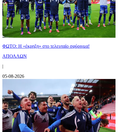
ΦΩΤΟ: Η «έκρηξη» στο τελευταίο σφύριγμα!
ΑΠΟΛΛΩΝ
|
05-08-2026