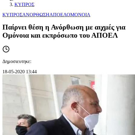
ΚΥΠΡΟΣ
ΚΥΠΡΟΣ
ΑΝΟΡΘΩΣΗ
ΑΠΟΕΛ
ΟΜΟΝΟΙΑ
Παίρνει θέση η Ανόρθωση με αιχμές για
Ομόνοια και εκπρόσωπο του ΑΠΟΕΛ
Δημοσιευτηκε:
18-05-2020 13:44