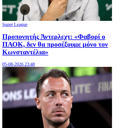
Super League
Προπονητής Άντερλεχτ: «Φαβορί ο
ΠΑΟΚ, δεν θα προσέξουμε μόνο τον
Κωνσταντέλια»
05-08-2026 23:48