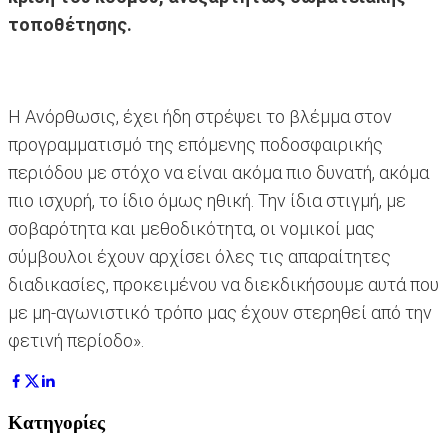
τοποθέτησης.
Η Ανόρθωσις, έχει ήδη στρέψει το βλέμμα στον
προγραμματισμό της επόμενης ποδοσφαιρικής
περιόδου με στόχο να είναι ακόμα πιο δυνατή, ακόμα
πιο ισχυρή, το ίδιο όμως ηθική. Την ίδια στιγμή, με
σοβαρότητα και μεθοδικότητα, οι νομικοί μας
σύμβουλοι έχουν αρχίσει όλες τις απαραίτητες
διαδικασίες, προκειμένου να διεκδικήσουμε αυτά που
με μη-αγωνιστικό τρόπο μας έχουν στερηθεί από την
φετινή περίοδο».
Κατηγορίες