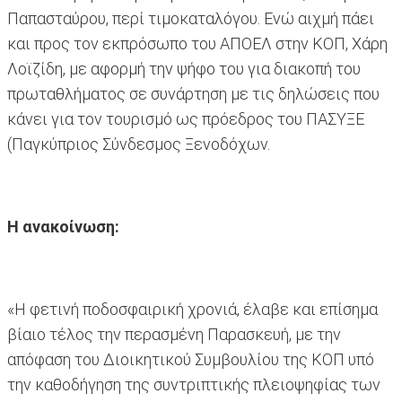
Παπασταύρου, περί τιμοκαταλόγου. Ενώ αιχμή πάει
και προς τον εκπρόσωπο του ΑΠΟΕΛ στην ΚΟΠ, Χάρη
Λοϊζίδη, με αφορμή την ψήφο του για διακοπή του
πρωταθλήματος σε συνάρτηση με τις δηλώσεις που
κάνει για τον τουρισμό ως πρόεδρος του ΠΑΣΥΞΕ
(Παγκύπριος Σύνδεσμος Ξενοδόχων.
Η ανακοίνωση:
«Η φετινή ποδοσφαιρική χρονιά, έλαβε και επίσημα
βίαιο τέλος την περασμένη Παρασκευή, με την
απόφαση του Διοικητικού Συμβουλίου της ΚΟΠ υπό
την καθοδήγηση της συντριπτικής πλειοψηφίας των