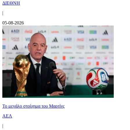
ΔΙΕΘΝΗ
|
05-08-2026
Το μεγάλο στοίχημα του Μαρτίνς
ΑΕΛ
|