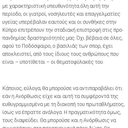
με χαρακτηριστική υπευθυνότητα όλη αυτή την
περίοδο, οι γιατροί, νοσηλευτές και επαγγελματίες
υγείας υπερέβαλαν εαυτούς και οι συνθήκες στην
Κύπρο επιτρέπουν την σταδιακή επιστροφή στις προ-
πανδημίας δραστηριότητές μας. Όχι βέβαια σε όλες,
αφού το Ποδόσφαιρο, ο βασιλιάς των σπορ, έχει
αποκλειστεί, από τους ίδιους τους ανθρώπους που
είναι – υποτίθεται – οι θεματοφύλακές του.
Κάποιος, εύλογα, θα μπορούσε να αντιπαραβάλει ότι
εάν η Ανόρθωσις είχε και αυτή τα συμφέροντά της
ευθυγραμμισμένα με τη διακοπή του πρωταθλήματος,
ίσως να έπραττε ανάλογα. Η πραγματικότητα όμως,
τους διαψεύδει. Θα μπορούσε και η Ανόρθωσις να