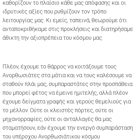
καθορίζουν το πλαίσιο κάθε μας απόφασης και οι
ιδρυτικές αξίες που ρυθμίζουν τον τρόπο
λειτουργίας μας. Κι εμείς, ταπεινά, θεωρούμε ότι
ανταποκριθήκαμε στις προκλήσεις και διατηρήσαμε
άθικτη την αξιοπρέπεια του κόσμου μας.
Πλέον, έχουμε το θάρρος να κοιτάξουμε τους
Ανορθωσιάτες στα μάτια και να τους καλέσουμε να
σταθούν πλάι μας, συμπαραστάτες στην προσπάθεια
που μπορεί φέτος να έμεινε ημιτελής, αλλά πλέον
έχουμε δείγματα γραφής και γερούς θεμελιούς για
το μέλλον. Ούτε οι κλειστές πόρτες, ούτε οι
μηχανορραφίες, ούτε οι ανταλλαγές θα μας
σταματήσουν, εάν έχουμε την ενεργό συμπαράσταση
του υπέροχου Ανορθωσιάτικου κόσμου.