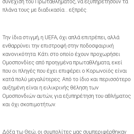
συνέχιση του Πρωταθλήματος, να εξυπηρετήσουν τα
πλάνα τους με διαδικασία… εξπρές.
Την ίδια στιγμή, η UEFA, όχι απλά επιτρέπει, αλλά
ενθαρρύνει την επιστροφή στην ποδοσφαιρική
κανονικότητα. Κάτι στο οποίο έχουν προχωρήσει
Ομοσπονδίες από προηγμένα πρωταθλήματα, εκεί
που οι πληγές που έχει επιφέρει ο Κορωνοϊός είναι
κατά πολύ μεγαλύτερες. Από το ίδιο και περισσότερο
αυξημένη είναι η ειλικρινής θέληση των
Ομοσπονδιών αυτών, για εξυπηρέτηση του αθλήματος
και όχι σκοπιμοτήτων.
Δόξα τω Θεώ, οι συμπολίτες μας συμπεριφέρθηκαν