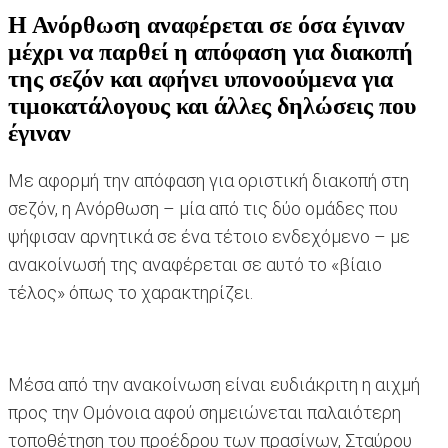
Η Ανόρθωση αναφέρεται σε όσα έγιναν
μέχρι να παρθεί η απόφαση για διακοπή
της σεζόν και αφήνει υπονοούμενα για
τιμοκατάλογους και άλλες δηλώσεις που
έγιναν
Με αφορμή την απόφαση για οριστική διακοπή στη
σεζόν, η Ανόρθωση – μία από τις δύο ομάδες που
ψήφισαν αρνητικά σε ένα τέτοιο ενδεχόμενο – με
ανακοίνωσή της αναφέρεται σε αυτό το «βίαιο
τέλος» όπως το χαρακτηρίζει.
Μέσα από την ανακοίνωση είναι ευδιάκριτη η αιχμή
προς την Ομόνοια αφού σημειώνεται παλαιότερη
τοποθέτηση του προέδρου των πρασίνων, Σταύρου