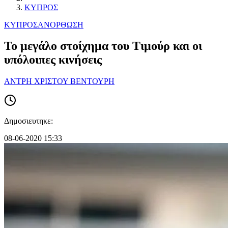
ΚΥΠΡΟΣ
ΚΥΠΡΟΣ
ΑΝΟΡΘΩΣΗ
Το μεγάλο στοίχημα του Τιμούρ και οι
υπόλοιπες κινήσεις
ΑΝΤΡΗ ΧΡΙΣΤΟΥ ΒΕΝΤΟΥΡΗ
Δημοσιευτηκε:
08-06-2020 15:33