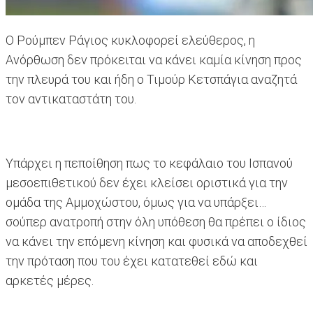
Ο Ρούμπεν Ράγιος κυκλοφορεί ελεύθερος, η
Ανόρθωση δεν πρόκειται να κάνει καμία κίνηση προς
την πλευρά του και ήδη ο Τιμούρ Κετσπάγια αναζητά
τον αντικαταστάτη του.
Υπάρχει η πεποίθηση πως το κεφάλαιο του Ισπανού
μεσοεπιθετικού δεν έχει κλείσει οριστικά για την
ομάδα της Αμμοχώστου, όμως για να υπάρξει…
σούπερ ανατροπή στην όλη υπόθεση θα πρέπει ο ίδιος
να κάνει την επόμενη κίνηση και φυσικά να αποδεχθεί
την πρόταση που του έχει κατατεθεί εδώ και
αρκετές μέρες.