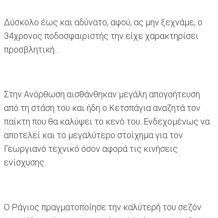
Δύσκολο έως και αδύνατο, αφού, ας μην ξεχνάμε, ο
34χρονος ποδοσφαιριστής την είχε χαρακτηρίσει
προσβλητική…
Στην Ανόρθωση αισθάνθηκαν μεγάλη απογοήτευση
από τη στάση του και ήδη ο Κετσπάγια αναζητά τον
παίκτη που θα καλύψει το κενό του. Ενδεχομένως να
αποτελεί και το μεγαλύτερο στοίχημα για τον
Γεωργιανό τεχνικό όσον αφορά τις κινήσεις
ενίσχυσης.
Ο Ράγιος πραγματοποίησε την καλύτερή του σεζόν