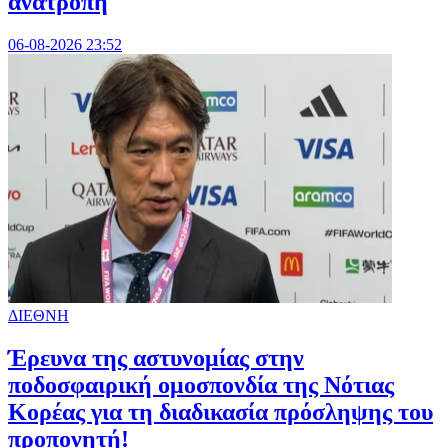
ανατροπή
06-08-2026 23:52
ΔΙΕΘΝΗ
Έρευνα της αστυνομίας στην
ποδοσφαιρική ομοσπονδία της Νότιας
Κορέας για τη διαδικασία πρόσληψης του
προπονητή!