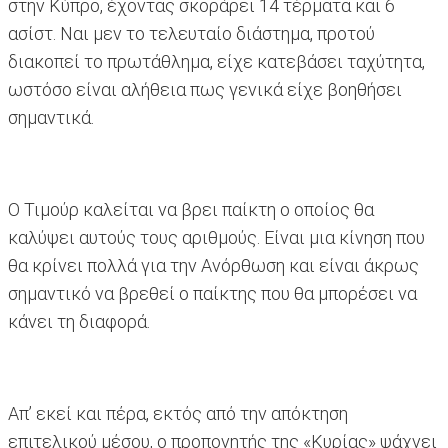
στην Κύπρο, έχοντας σκοράρει 14 τέρματα και 6
ασίστ. Ναι μεν το τελευταίο διάστημα, προτού
διακοπεί το πρωτάθλημα, είχε κατεβάσει ταχύτητα,
ωστόσο είναι αλήθεια πως γενικά είχε βοηθήσει
σημαντικά.
Ο Τιμούρ καλείται να βρει παίκτη ο οποίος θα
καλύψει αυτούς τους αριθμούς. Είναι μια κίνηση που
θα κρίνει πολλά για την Ανόρθωση και είναι άκρως
σημαντικό να βρεθεί ο παίκτης που θα μπορέσει να
κάνει τη διαφορά.
Απ’ εκεί και πέρα, εκτός από την απόκτηση
επιτελικού μέσου, ο προπονητής της «Κυρίας» ψάχνει