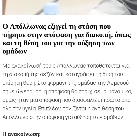
Ο Απόλλωνας εξηγεί τη στάση που
τήρησε στην απόφαση για διακοπή, όπως
και τη θέση του για την αύξηση των
ομάδων
Με ανακοίνωσή του ο Απόλλωνας τοποθετείται για
τη διακοπή της σεζόν και καταγράφει τη δική του
επίσημη θέση. Στο φιρμάνι της ομάδας της Λεμεσού
σημειώνεται ότι η απόφαση θα στοιχίσει οικονομικά,
όμως ήταν μία απόφαση που διασφαλίζει πρώτα από
όλα την υγεία. Επιπλέον, τονίζεται η αντίθεση του
Απόλλωνα στην απόφαση για αύξηση των ομάδων.
H
ανακοίνωση: