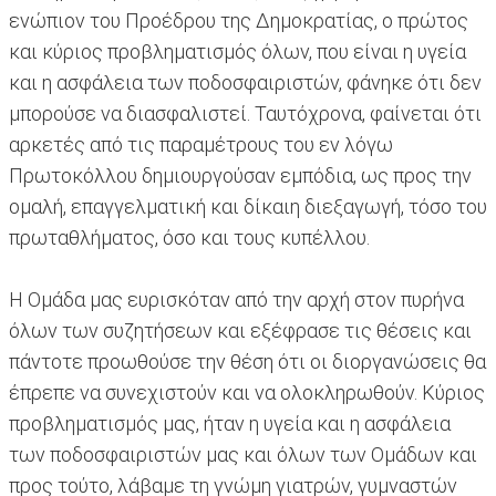
ενώπιον του Προέδρου της Δημοκρατίας, ο πρώτος
και κύριος προβληματισμός όλων, που είναι η υγεία
και η ασφάλεια των ποδοσφαιριστών, φάνηκε ότι δεν
μπορούσε να διασφαλιστεί. Ταυτόχρονα, φαίνεται ότι
αρκετές από τις παραμέτρους του εν λόγω
Πρωτοκόλλου δημιουργούσαν εμπόδια, ως προς την
ομαλή, επαγγελματική και δίκαιη διεξαγωγή, τόσο του
πρωταθλήματος, όσο και τους κυπέλλου.
Η Ομάδα μας ευρισκόταν από την αρχή στον πυρήνα
όλων των συζητήσεων και εξέφρασε τις θέσεις και
πάντοτε προωθούσε την θέση ότι οι διοργανώσεις θα
έπρεπε να συνεχιστούν και να ολοκληρωθούν. Κύριος
προβληματισμός μας, ήταν η υγεία και η ασφάλεια
των ποδοσφαιριστών μας και όλων των Ομάδων και
προς τούτο, λάβαμε τη γνώμη γιατρών, γυμναστών