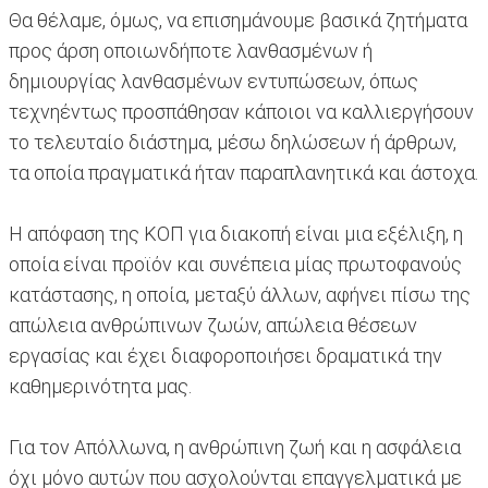
Θα θέλαμε, όμως, να επισημάνουμε βασικά ζητήματα
προς άρση οποιωνδήποτε λανθασμένων ή
δημιουργίας λανθασμένων εντυπώσεων, όπως
τεχνηέντως προσπάθησαν κάποιοι να καλλιεργήσουν
το τελευταίο διάστημα, μέσω δηλώσεων ή άρθρων,
τα οποία πραγματικά ήταν παραπλανητικά και άστοχα.
Η απόφαση της ΚΟΠ για διακοπή είναι μια εξέλιξη, η
οποία είναι προϊόν και συνέπεια μίας πρωτοφανούς
κατάστασης, η οποία, μεταξύ άλλων, αφήνει πίσω της
απώλεια ανθρώπινων ζωών, απώλεια θέσεων
εργασίας και έχει διαφοροποιήσει δραματικά την
καθημερινότητα μας.
Για τον Απόλλωνα, η ανθρώπινη ζωή και η ασφάλεια
όχι μόνο αυτών που ασχολούνται επαγγελματικά με