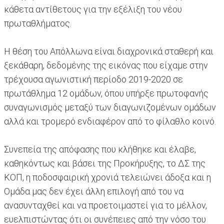
κάθετα αντίθετους για την εξέλιξη του νέου
πρωταθλήματος.
Η θέση του Απόλλωνα είναι διαχρονικά σταθερή και
ξεκάθαρη, δεδομένης της εικόνας που είχαμε στην
τρέχουσα αγωνιστική περίοδο 2019-2020 σε
πρωτάθλημα 12 ομάδων, όπου υπήρξε πρωτοφανής
συναγωνισμός μεταξύ των διαγωνιζομένων ομάδων
αλλά και τρομερό ενδιαφέρον από το φίλαθλο κοινό.
Συνεπεία της απόφασης που κλήθηκε και έλαβε,
καθηκόντως και βάσει της Προκήρυξης, το ΔΣ της
ΚΟΠ, η ποδοσφαιρική χρονιά τελειώνει άδοξα και η
Ομάδα μας δεν έχει άλλη επιλογή από του να
ανασυνταχθεί και να προετοιμαστεί για το μέλλον,
ευελπιστώντας ότι οι συνέπειες από την νόσο του