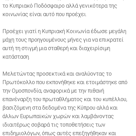
το Κυπριακό Ποδόσφαιρο αλλά γενικότερα της
κοινωνίας είναι αυτό που προέχει.
Προέχει γιατί η Κυπριακή Κοινωνία έδωσε μεγάλη
μάχη τους προηγουμένους μήνες για να επικρατεί
αυτή τη στιγμή μια σταθερή και διαχειρίσιμη
κατάσταση.
Μελετώντας προσεκτικά και αναλύοντας το
Πρωτόκολλο που εκπονήθηκε και ετοιμάστηκε από
την Ομοσπονδία, αναφορικά με την πιθανή
επανέναρξη του πρωταθλήματος και του κυπέλλου,
βασιζόμενη στα δεδομένα της Κύπρου αλλά και
άλλων Ευρωπαϊκών χωρών και λαμβάνοντας
ιδιαιτέρως σοβαρά τις τοποθετήσεις των
επιδημιολόγων, όπως αυτές επεξηγήθηκαν και