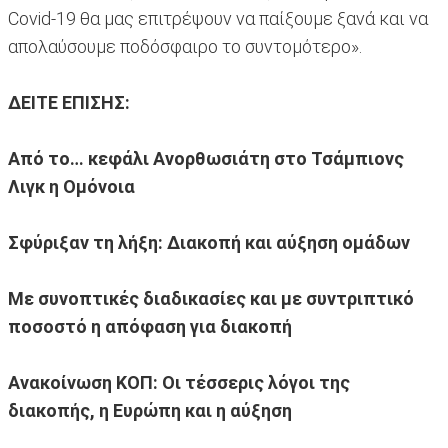
Covid-19 θα μας επιτρέψουν να παίξουμε ξανά και να
απολαύσουμε ποδόσφαιρο το συντομότερο».
ΔΕΙΤΕ ΕΠΙΣΗΣ:
Από το… κεφάλι Ανορθωσιάτη στο Τσάμπιονς
Λιγκ η Ομόνοια
Σφύριξαν τη λήξη: Διακοπή και αύξηση ομάδων
Με συνοπτικές διαδικασίες και με συντριπτικό
ποσοστό η απόφαση για διακοπή
Ανακοίνωση ΚΟΠ: Οι τέσσερις λόγοι της
διακοπής, η Ευρώπη και η αύξηση