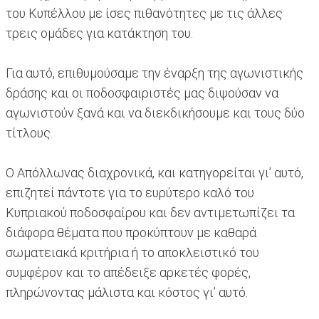
του Κυπέλλου με ίσες πιθανότητες με τις άλλες
τρεις ομάδες για κατάκτηση του.
Για αυτό, επιθυμούσαμε την έναρξη της αγωνιστικής
δράσης και οι ποδοσφαιριστές μας διψούσαν να
αγωνιστούν ξανά και να διεκδικήσουμε και τους δύο
τίτλους.
Ο Απόλλωνας διαχρονικά, και κατηγορείται γι’ αυτό,
επιζητεί πάντοτε για το ευρύτερο καλό του
Κυπριακού ποδοσφαίρου και δεν αντιμετωπίζει τα
διάφορα θέματα που προκύπτουν με καθαρά
σωματειακά κριτήρια ή το αποκλειστικό του
συμφέρον και το απέδειξε αρκετές φορές,
πληρώνοντας μάλιστα και κόστος γι’ αυτό.