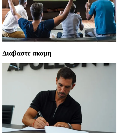
Διαβαστε ακομη