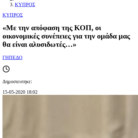
ΚΥΠΡΟΣ
ΚΥΠΡΟΣ
«Με την απόφαση της ΚΟΠ, οι
οικονομικές συνέπειες για την ομάδα μας
θα είναι αλυσιδωτές…»
ΓΗΠΕΔΟ
Δημοσιευτηκε:
15-05-2020 18:02