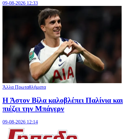
09-08-2026 12:33
Άλλα Πρωταθλήματα
Η Άστον Βίλα καλοβλέπει Παλίνια και
πιέζει την Μπάγερν
09-08-2026 12:14