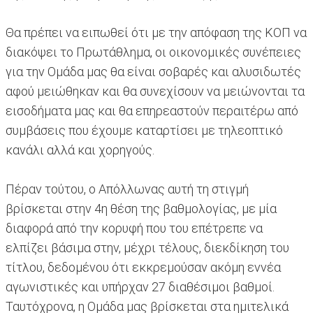
Θα πρέπει να ειπωθεί ότι με την απόφαση της ΚΟΠ να
διακόψει το Πρωτάθλημα, οι οικονομικές συνέπειες
για την Ομάδα μας θα είναι σοβαρές και αλυσιδωτές
αφού μειώθηκαν και θα συνεχίσουν να μειώνονται τα
εισοδήματα μας και θα επηρεαστούν περαιτέρω από
συμβάσεις που έχουμε καταρτίσει με τηλεοπτικό
κανάλι αλλά και χορηγούς.
Πέραν τούτου, ο Απόλλωνας αυτή τη στιγμή
βρίσκεται στην 4η θέση της βαθμολογίας, με μία
διαφορά από την κορυφή που του επέτρεπε να
ελπίζει βάσιμα στην, μέχρι τέλους, διεκδίκηση του
τίτλου, δεδομένου ότι εκκρεμούσαν ακόμη εννέα
αγωνιστικές και υπήρχαν 27 διαθέσιμοι βαθμοί.
Ταυτόχρονα, η Ομάδα μας βρίσκεται στα ημιτελικά