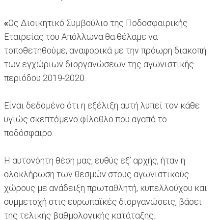
«
Ως Διοικητικό Συμβούλιο της Ποδοσφαιρικής
Εταιρείας του Απόλλωνα θα θέλαμε να
τοποθετηθούμε, αναφορικά με την πρόωρη διακοπή
των εγχώριων διοργανώσεων της αγωνιστικής
περιόδου 2019-2020.
Είναι δεδομένο ότι η εξέλιξη αυτή λυπεί τον κάθε
υγιώς σκεπτόμενο φίλαθλο που αγαπά το
ποδόσφαιρο.
Η αυτονόητη θέση μας, ευθύς εξ’ αρχής, ήταν η
ολοκλήρωση των θεσμών στους αγωνιστικούς
χώρους με ανάδειξη πρωταθλητή, κυπελλούχου και
συμμετοχή στις ευρωπαϊκές διοργανώσεις, βάσει
της τελικής βαθμολογικής κατάταξης.