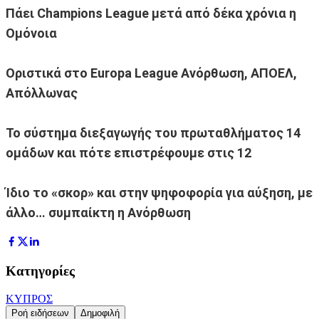
Πάει Champions League μετά από δέκα χρόνια η
Ομόνοια
Οριστικά στο Europa League Ανόρθωση, ΑΠΟΕΛ,
Απόλλωνας
Το σύστημα διεξαγωγής του πρωταθλήματος 14
ομάδων και πότε επιστρέφουμε στις 12
Ίδιο το «σκορ» και στην ψηφοφορία για αύξηση, με
άλλο… συμπαίκτη η Ανόρθωση
Κατηγορίες
ΚΥΠΡΟΣ
Ροή ειδήσεων
Δημοφιλή