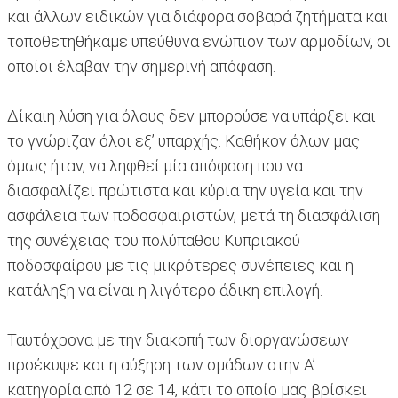
και άλλων ειδικών για διάφορα σοβαρά ζητήματα και
τοποθετηθήκαμε υπεύθυνα ενώπιον των αρμοδίων, οι
οποίοι έλαβαν την σημερινή απόφαση.
Δίκαιη λύση για όλους δεν μπορούσε να υπάρξει και
το γνώριζαν όλοι εξ’ υπαρχής. Καθήκον όλων μας
όμως ήταν, να ληφθεί μία απόφαση που να
διασφαλίζει πρώτιστα και κύρια την υγεία και την
ασφάλεια των ποδοσφαιριστών, μετά τη διασφάλιση
της συνέχειας του πολύπαθου Κυπριακού
ποδοσφαίρου με τις μικρότερες συνέπειες και η
κατάληξη να είναι η λιγότερο άδικη επιλογή.
Ταυτόχρονα με την διακοπή των διοργανώσεων
προέκυψε και η αύξηση των ομάδων στην Α’
κατηγορία από 12 σε 14, κάτι το οποίο μας βρίσκει