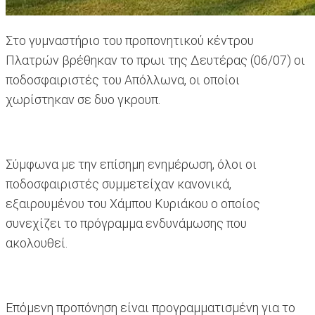
Στο γυμναστήριο του προπονητικού κέντρου
Πλατρών βρέθηκαν το πρωι της Δευτέρας (06/07) οι
ποδοσφαιριστές του Απόλλωνα, οι οποίοι
χωρίστηκαν σε δυο γκρουπ.
Σύμφωνα με την επίσημη ενημέρωση, όλοι οι
ποδοσφαιριστές συμμετείχαν κανονικά,
εξαιρουμένου του Χάμπου Κυριάκου ο οποίος
συνεχίζει το πρόγραμμα ενδυνάμωσης που
ακολουθεί.
Επόμενη προπόνηση είναι προγραμματισμένη για το