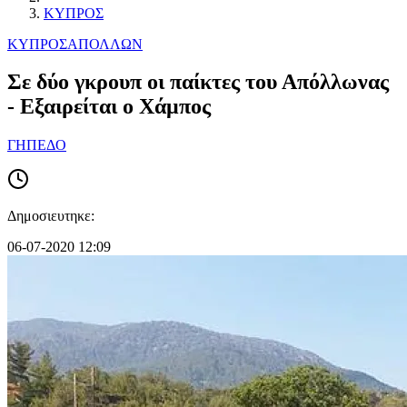
ΚΥΠΡΟΣ
ΚΥΠΡΟΣ
ΑΠΟΛΛΩΝ
Σε δύο γκρουπ οι παίκτες του Απόλλωνας
- Εξαιρείται ο Χάμπος
ΓΗΠΕΔΟ
Δημοσιευτηκε:
06-07-2020 12:09