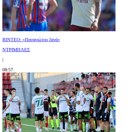
ΒΙΝΤΕΟ: «Παναγιώτου ξανά»
ΝΤΡΙΜΠΛΕΣ
|
08:57