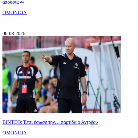
απουσιών»
ΟΜΟΝΟΙΑ
|
06-08-2026
ΒΙΝΤΕΟ: Έτσι έσωσε την… παρτίδα ο Αντρέου
ΟΜΟΝΟΙΑ