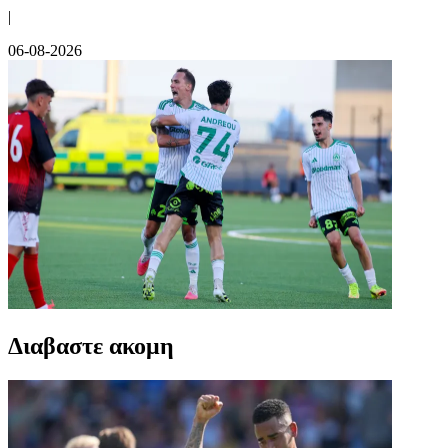
|
06-08-2026
Διαβαστε ακομη