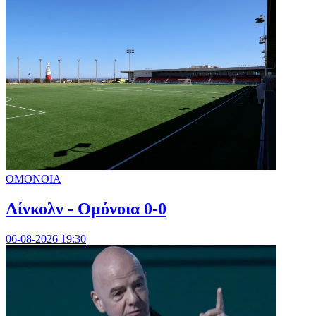
ΟΜΟΝΟΙΑ
Λίνκολν - Ομόνοια 0-0
06-08-2026 19:30