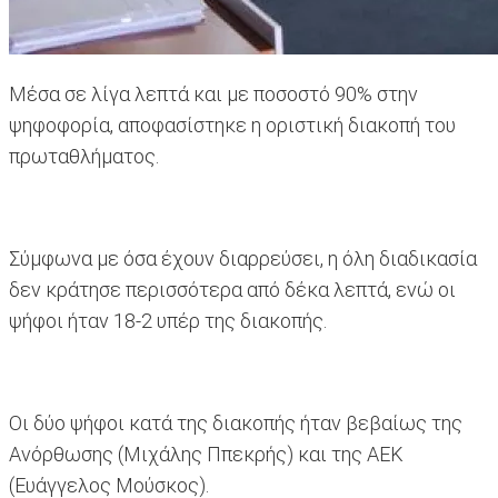
Μέσα σε λίγα λεπτά και με ποσοστό 90% στην
ψηφοφορία, αποφασίστηκε η οριστική διακοπή του
πρωταθλήματος.
Σύμφωνα με όσα έχουν διαρρεύσει, η όλη διαδικασία
δεν κράτησε περισσότερα από δέκα λεπτά, ενώ οι
ψήφοι ήταν 18-2 υπέρ της διακοπής.
Οι δύο ψήφοι κατά της διακοπής ήταν βεβαίως της
Ανόρθωσης (Μιχάλης Ππεκρής) και της ΑΕΚ
(Ευάγγελος Μούσκος).