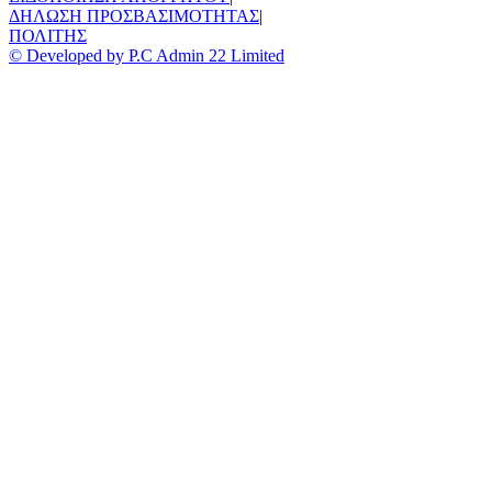
ΔΗΛΩΣΗ ΠΡΟΣΒΑΣΙΜΟΤΗΤΑΣ
|
ΠΟΛΙΤΗΣ
© Developed by P.C Admin 22 Limited