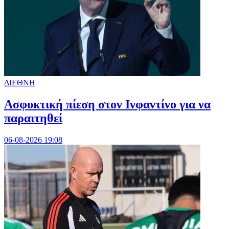
ΔΙΕΘΝΗ
Ασφυκτική πίεση στον Ινφαντίνο για να
παραιτηθεί
06-08-2026 19:08