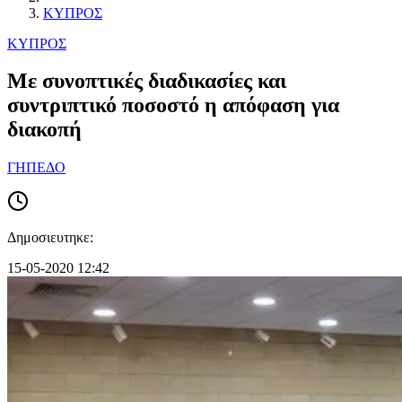
ΚΥΠΡΟΣ
ΚΥΠΡΟΣ
Με συνοπτικές διαδικασίες και
συντριπτικό ποσοστό η απόφαση για
διακοπή
ΓΗΠΕΔΟ
Δημοσιευτηκε:
15-05-2020 12:42