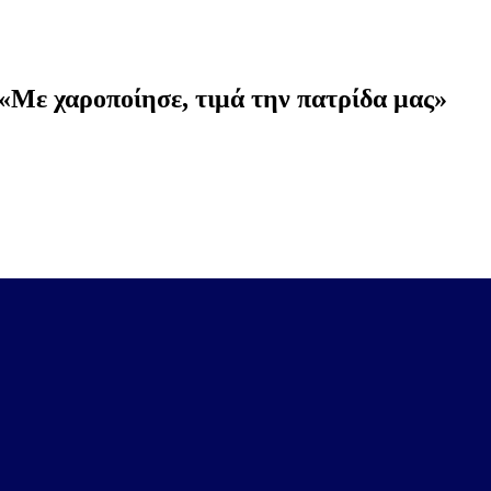
 «Με χαροποίησε, τιμά την πατρίδα μας»