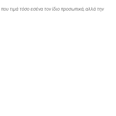
που τιμά τόσο εσένα τον ίδιο προσωπικά, αλλά την