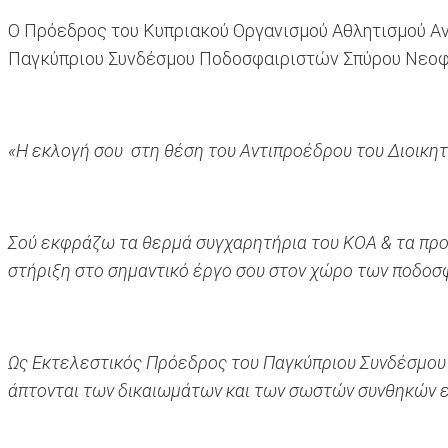
Ο Πρόεδρος του Κυπριακού Οργανισμού Αθλητισμού Αν
Παγκύπριου Συνδέσμου Ποδοσφαιριστών Σπύρου Νεοφυτ
«Η εκλογή σου στη θέση του Αντιπροέδρου του Διοικητ
Σού εκφράζω τα θερμά συγχαρητήρια του ΚΟΑ & τα προ
στήριξη στο σημαντικό έργο σου στον χώρο των ποδοσ
Ως Εκτελεστικός Πρόεδρος του Παγκύπριου Συνδέσμου 
άπτονται των δικαιωμάτων και των σωστών συνθηκών 