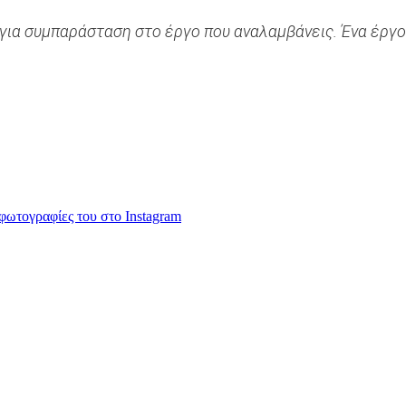
για συμπαράσταση στο έργο που αναλαμβάνεις. Ένα έργο 
 φωτογραφίες του στο Instagram