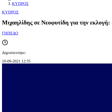
ΚΥΠΡΟΣ
ΚΥΠΡΟΣ
Μιχαηλίδης σε Νεοφυτίδη για την εκλογή:
ΓΗΠΕΔΟ
Δημοσιευτηκε:
10-09-2021 12:35