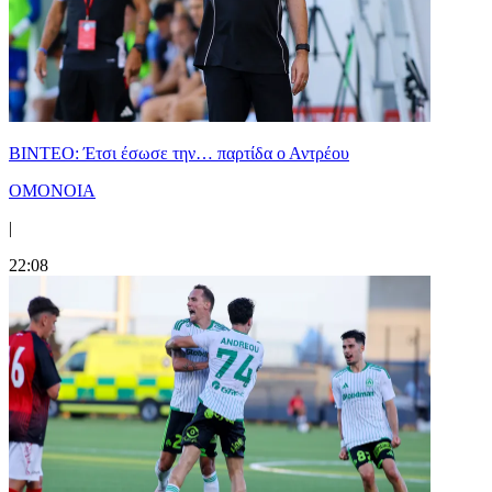
ΒΙΝΤΕΟ: Έτσι έσωσε την… παρτίδα ο Αντρέου
ΟΜΟΝΟΙΑ
|
22:08