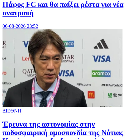
Πάφος FC και θα παίξει ρέστα για νέα
ανατροπή
06-08-2026 23:52
ΔΙΕΘΝΗ
Έρευνα της αστυνομίας στην
ποδοσφαιρική ομοσπονδία της Νότιας