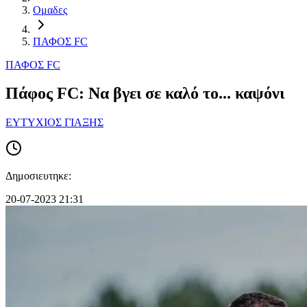
Ομαδες
ΠΑΦΟΣ FC
ΠΑΦΟΣ FC
Πάφος FC: Να βγει σε καλό το... καψόνι
ΕΥΤΥΧΙΟΣ ΓΙΑΞΗΣ
Δημοσιευτηκε:
20-07-2023 21:31