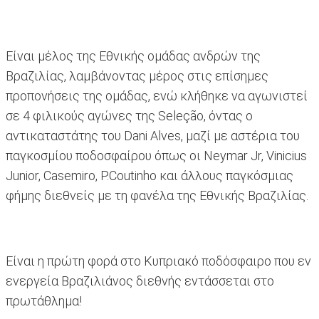
Είναι μέλος της Εθνικής ομάδας ανδρών της
Βραζιλίας, λαμβάνοντας μέρος στις επίσημες
προπονήσεις της ομάδας, ενώ κλήθηκε να αγωνιστεί
σε 4 φιλικούς αγώνες της Seleção, όντας ο
αντικαταστάτης του Dani Alves, μαζί με αστέρια του
παγκοσμίου ποδοσφαίρου όπως οι Neymar Jr, Vinicius
Junior, Casemiro, P.Coutinho και άλλους παγκόσμιας
φήμης διεθνείς με τη φανέλα της Εθνικής Βραζιλίας.
Είναι η πρώτη φορά στο Κυπριακό ποδόσφαιρο που εν
ενεργεία Βραζιλιάνος διεθνής εντάσσεται στο
πρωτάθλημα!