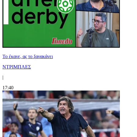
Το έκανε, ας το ξανακάνει
ΝΤΡΙΜΠΛΕΣ
|
17:40