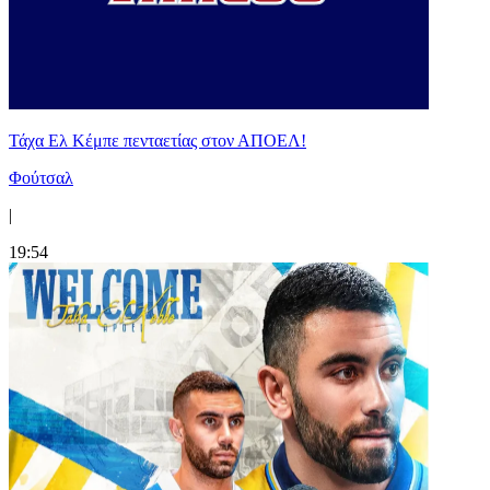
Τάχα Ελ Κέμπε πενταετίας στον ΑΠΟΕΛ!
Φούτσαλ
|
19:54