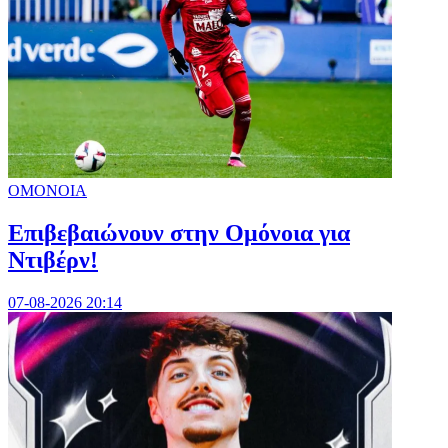
ΟΜΟΝΟΙΑ
Επιβεβαιώνουν στην Ομόνοια για
Ντιβέρν!
07-08-2026 20:14