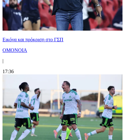
Εικόνα και πρόκριση στο ΓΣΠ
ΟΜΟΝΟΙΑ
|
17:36