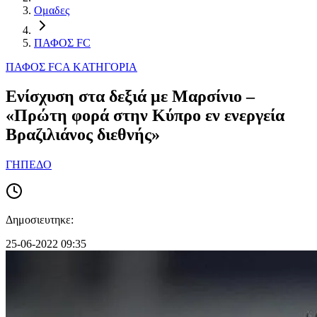
Ομαδες
ΠΑΦΟΣ FC
ΠΑΦΟΣ FC
Α ΚΑΤΗΓΟΡΙΑ
Ενίσχυση στα δεξιά με Μαρσίνιο –
«Πρώτη φορά στην Κύπρο εν ενεργεία
Βραζιλιάνος διεθνής»
ΓΗΠΕΔΟ
Δημοσιευτηκε:
25-06-2022 09:35