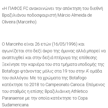
«Η ΠΑΦΟΣ FC ανακοινώνει την απόκτηση του διεθνή
Βραζιλιάνου ποδοσφαιριστή Márcio Almeida de
Oliveira (Marcinho).
Ο Marcinho είναι 26 ετών (16/05/1996) και
αγωνίζεται στο δεξί άκρο της άμυνας αλλά μπορεί να
αναπτυχθεί και στην δεξιά πτέρυγα της επίθεσης.
Ξεκίνησε την καριέρα του στα τμήματα υποδομής της
Botafogo φτάνοντας μόλις στα 19 του στην Α’ ομάδα
του συλλόγου. Με τα χρώματα της Botafogo
κατέκτησε το 2018 το Campeonato Carioca. Επόμενος
του σταθμός η επίσης Βραζιλιάνικη Athletico
Paranaense με την οποία κατέκτησε το Copa
Sudamericana.