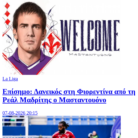
La Liga
Επίσημο: Δανεικός στη Φιορεντίνα από τη
Ρεάλ Μαδρίτης ο Μασταντουόνο
07-08-2026 20:15