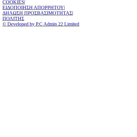
COOKIES
|
ΕΙΔΟΠΟΙΗΣΗ ΑΠΟΡΡΗΤΟΥ
|
ΔΗΛΩΣΗ ΠΡΟΣΒΑΣΙΜΟΤΗΤΑΣ
|
ΠΟΛΙΤΗΣ
© Developed by P.C Admin 22 Limited