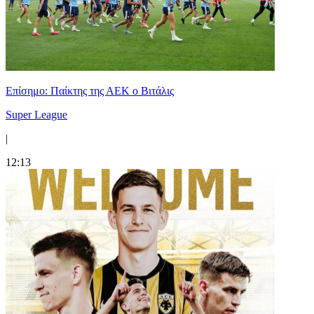
Επίσημο: Παίκτης της ΑΕΚ ο Βιτάλις
Super League
|
12:13