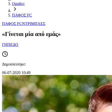
Ομαδες
ΠΑΦΟΣ FC
ΠΑΦΟΣ FC
ΝΤΡΙΜΠΛΕΣ
«Γίνεται μία από εμάς»
ΓΗΠΕΔΟ
Δημοσιευτηκε:
06-07-2020 10:49