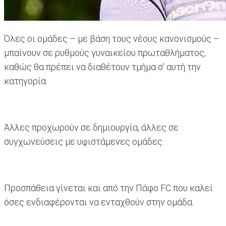
Όλες οι ομάδες – με βάση τους νέους κανονισμούς –
μπαίνουν σε ρυθμούς γυναικείου πρωταθλήματος,
καθώς θα πρέπει να διαθέτουν τμήμα σ’ αυτή την
κατηγορία.
Άλλες προχωρούν σε δημιουργία, άλλες σε
συγχωνεύσεις με υφιστάμενες ομάδες.
Προσπάθεια γίνεται και από την Πάφο FC που καλεί
όσες ενδιαφέρονται να ενταχθούν στην ομάδα.