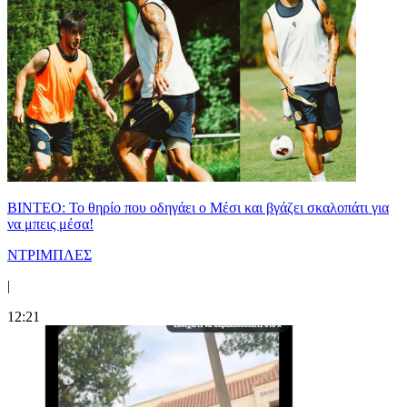
ΒΙΝΤΕΟ: Το θηρίο που οδηγάει ο Μέσι και βγάζει σκαλοπάτι για
να μπεις μέσα!
ΝΤΡΙΜΠΛΕΣ
|
12:21