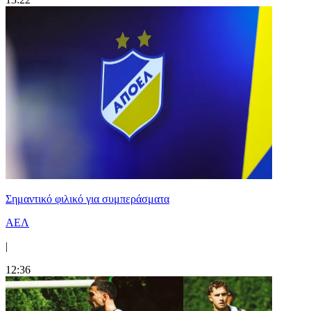
Σημαντικό φιλικό για συμπεράσματα
ΑΕΛ
|
12:36