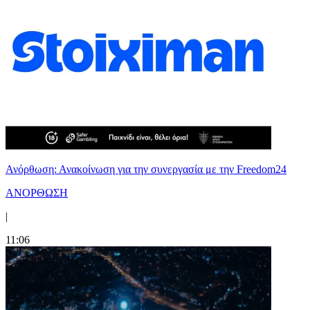
Ανόρθωση: Ανακοίνωση για την συνεργασία με την Freedom24
ΑΝΟΡΘΩΣΗ
|
11:06