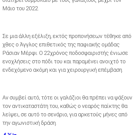
Μάιο του 2022.
Σε μια άλλη εξέλιξη, εκτός προπονήσεων τέθηκε από
χθες ο Άγγλος επιθετικός της παφιακής ομάδας
Ράσιαν Μέρφι. Ο 22χρόνος ποδοσφαιριστής ένιωσε
ενοχλήσεις στο πόδι του και παραμένει ανοιχτό το
ενδεχόμενο ακόμη και για χειρουργική επέμβαση.
Αν συμβεί αυτό, τότε οι γαλάζιοι θα πρέπει να ψάξουν
τον αντικαταστάτη του, καθώς ο νεαρός παίκτης θα
λείψει, σε αυτό το σενάριο, για αρκετούς μήνες από
την αγωνιστική δράση.