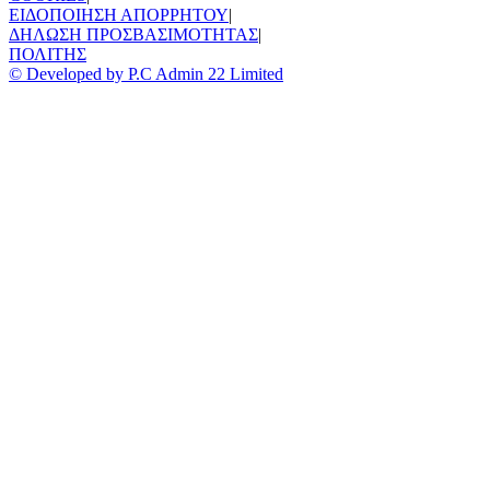
ΕΙΔΟΠΟΙΗΣΗ ΑΠΟΡΡΗΤΟΥ
|
ΔΗΛΩΣΗ ΠΡΟΣΒΑΣΙΜΟΤΗΤΑΣ
|
ΠΟΛΙΤΗΣ
© Developed by P.C Admin 22 Limited