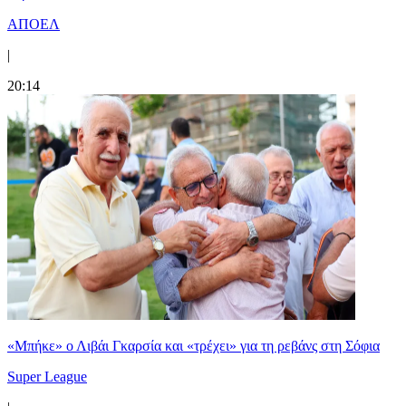
ΑΠΟΕΛ
|
20:14
«Μπήκε» ο Λιβάι Γκαρσία και «τρέχει» για τη ρεβάνς στη Σόφια
Super League