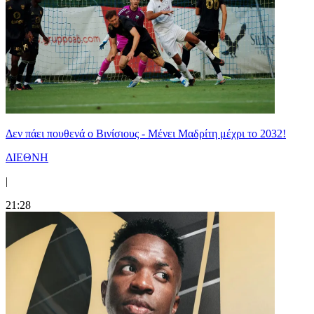
Δεν πάει πουθενά ο Βινίσιους - Μένει Μαδρίτη μέχρι το 2032!
ΔΙΕΘΝΗ
|
21:28