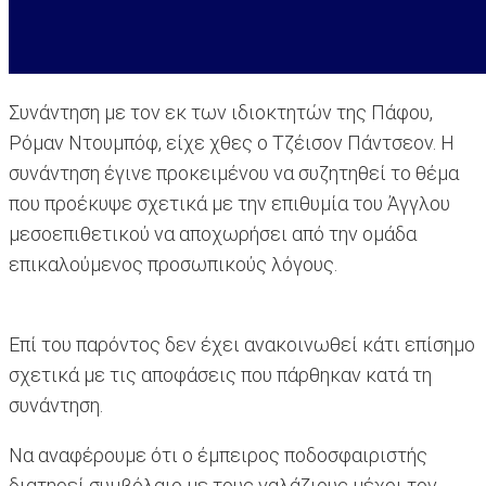
Συνάντηση με τον εκ των ιδιοκτητών της Πάφου,
Ρόμαν Ντουμπόφ, είχε χθες ο Τζέισον Πάντσεον. Η
συνάντηση έγινε προκειμένου να συζητηθεί το θέμα
που προέκυψε σχετικά με την επιθυμία του Άγγλου
μεσοεπιθετικού να αποχωρήσει από την ομάδα
επικαλούμενος προσωπικούς λόγους.
Επί του παρόντος δεν έχει ανακοινωθεί κάτι επίσημο
σχετικά με τις αποφάσεις που πάρθηκαν κατά τη
συνάντηση.
Να αναφέρουμε ότι ο έμπειρος ποδοσφαιριστής
διατηρεί συμβόλαιο με τους γαλάζιους μέχρι τον