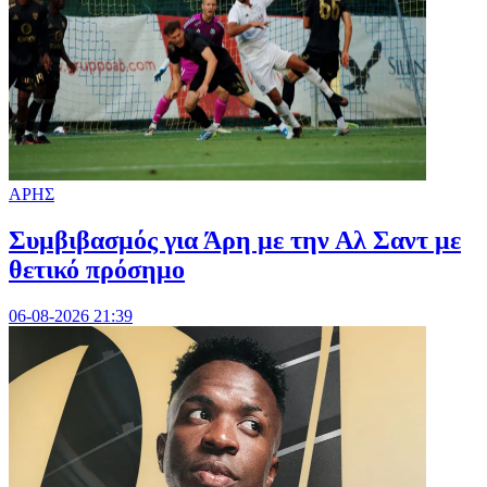
ΑΡΗΣ
Συμβιβασμός για Άρη με την Αλ Σαντ με
θετικό πρόσημο
06-08-2026 21:39