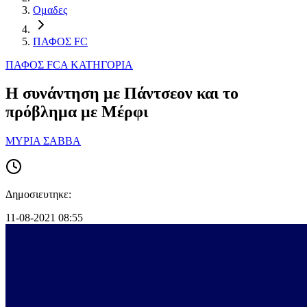
Ομαδες
ΠΑΦΟΣ FC
ΠΑΦΟΣ FC
Α ΚΑΤΗΓΟΡΙΑ
Η συνάντηση με Πάντσεον και το
πρόβλημα με Μέρφι
ΜΥΡΙΑ ΣΑΒΒΑ
Δημοσιευτηκε:
11-08-2021 08:55