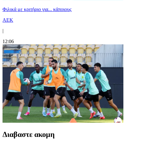
Φιλικά με κριτήριο για... κάποιους
ΑΕΚ
|
12:06
Διαβαστε ακομη