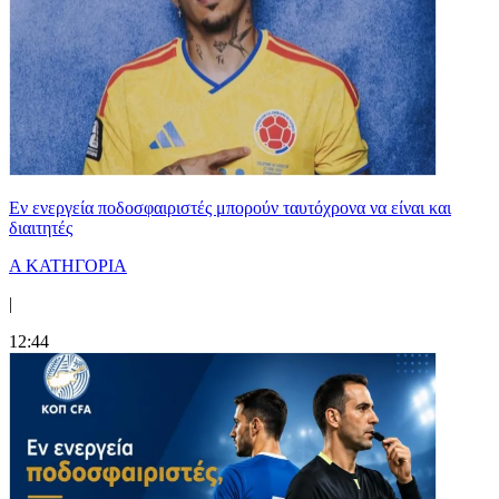
Εν ενεργεία ποδοσφαιριστές μπορούν ταυτόχρονα να είναι και
διαιτητές
Α ΚΑΤΗΓΟΡΙΑ
|
12:44