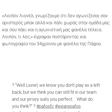
«Λοιπόν Λιονέλ, γνωρίζουμε ότι δεν αγωνίζεσαι σαν
αριστερός μπακ αλλά και πάλι χωράς στην ομάδα μας
και σου πάει και η αγωνιστική μας φανέλα τέλεια...
Λοιπόν, τι λες;» έγραψαν ποστάροντας και
φωτογραφία του 34χρονου με φανέλα της Πάφου.
? "Well Lionel, we know you don't play as a left
back, but we think you can still fit in our team
and our jersey suits you perfect ... What do
you think?" ?
#pafosfc
#wearepafos