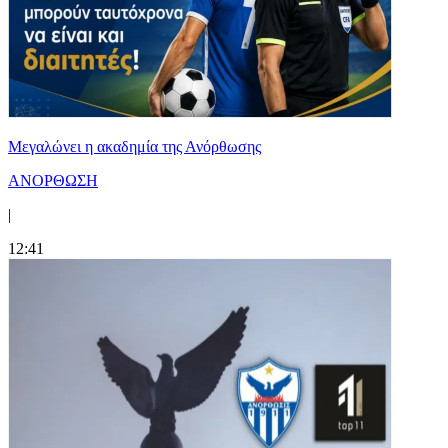
Μεγαλώνει η ακαδημία της Ανόρθωσης
ΑΝΟΡΘΩΣΗ
|
12:41