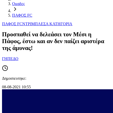
Ομαδες
ΠΑΦΟΣ FC
ΠΑΦΟΣ FC
ΝΤΡΙΜΠΛΕΣ
Α ΚΑΤΗΓΟΡΙΑ
Προσπαθεί να δελεάσει τον Μέσι η
Πάφος, έστω και αν δεν παίζει αριστέρα
της άμυνας!
ΓΗΠΕΔΟ
Δημοσιευτηκε:
08-08-2021 10:55