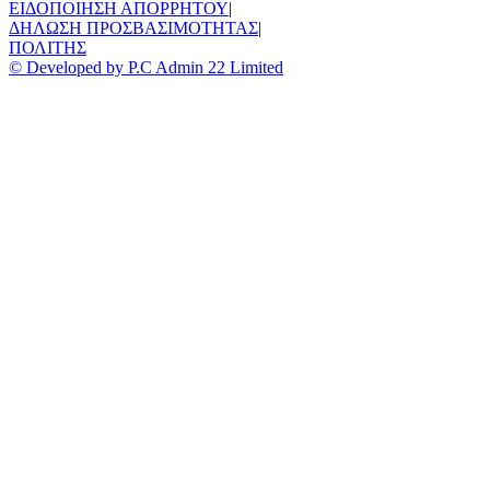
ΕΙΔΟΠΟΙΗΣΗ ΑΠΟΡΡΗΤΟΥ
|
ΔΗΛΩΣΗ ΠΡΟΣΒΑΣΙΜΟΤΗΤΑΣ
|
ΠΟΛΙΤΗΣ
© Developed by P.C Admin 22 Limited