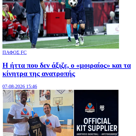
ΠΑΦΟΣ FC
Η ήττα που δεν άξιζε, ο «μοιραίος» και τα
κίνητρα της ανατροπής
07-08-2026 15:46