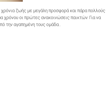
6 χρόνια ζωής με μεγάλη προσφορά και πάρα πολλούς
μα χρόνου οι πρώτες ανακοινώσεις παικτών. Για να
πό την αγαπημένη τους ομάδα...