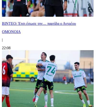
ΒΙΝΤΕΟ: Έτσι έσωσε την… παρτίδα ο Αντρέου
ΟΜΟΝΟΙΑ
|
22:08