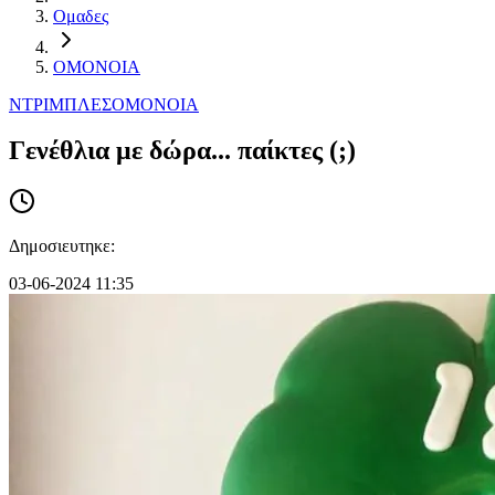
Ομαδες
ΟΜΟΝΟΙΑ
ΝΤΡΙΜΠΛΕΣ
ΟΜΟΝΟΙΑ
Γενέθλια με δώρα... παίκτες (;)
Δημοσιευτηκε:
03-06-2024 11:35