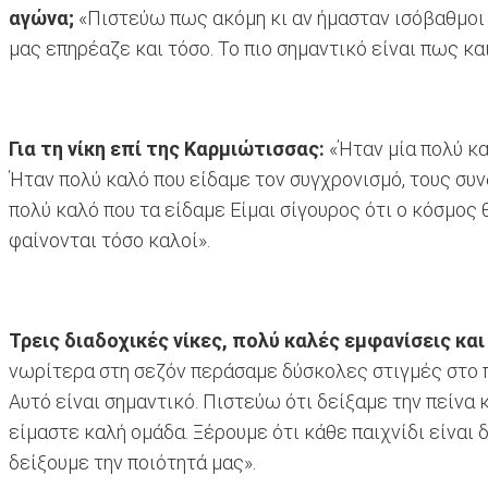
αγώνα;
«Πιστεύω πως ακόμη κι αν ήμασταν ισόβαθμοι ή
μας επηρέαζε και τόσο. Το πιο σημαντικό είναι πως κ
Για τη νίκη επί της Καρμιώτισσας:
«Ήταν μία πολύ κα
Ήταν πολύ καλό που είδαμε τον συγχρονισμό, τους συν
πολύ καλό που τα είδαμε Είμαι σίγουρος ότι ο κόσμος
φαίνονται τόσο καλοί».
Τρεις διαδοχικές νίκες, πολύ καλές εμφανίσεις και
νωρίτερα στη σεζόν περάσαμε δύσκολες στιγμές στο π
Αυτό είναι σημαντικό. Πιστεύω ότι δείξαμε την πείνα κ
είμαστε καλή ομάδα. Ξέρουμε ότι κάθε παιχνίδι είναι 
δείξουμε την ποιότητά μας».