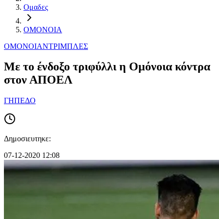
Ομαδες
ΟΜΟΝΟΙΑ
ΟΜΟΝΟΙΑ
ΝΤΡΙΜΠΛΕΣ
Με το ένδοξο τριφύλλι η Ομόνοια κόντρα
στον ΑΠΟΕΛ
ΓΗΠΕΔΟ
Δημοσιευτηκε:
07-12-2020 12:08