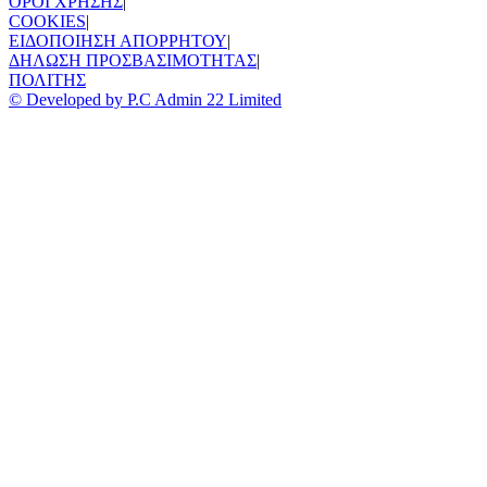
ΟΡΟΙ ΧΡΗΣΗΣ
|
COOKIES
|
ΕΙΔΟΠΟΙΗΣΗ ΑΠΟΡΡΗΤΟΥ
|
ΔΗΛΩΣΗ ΠΡΟΣΒΑΣΙΜΟΤΗΤΑΣ
|
ΠΟΛΙΤΗΣ
© Developed by P.C Admin 22 Limited