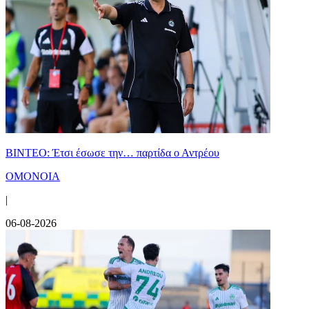
ΒΙΝΤΕΟ: Έτσι έσωσε την… παρτίδα ο Αντρέου
ΟΜΟΝΟΙΑ
|
06-08-2026