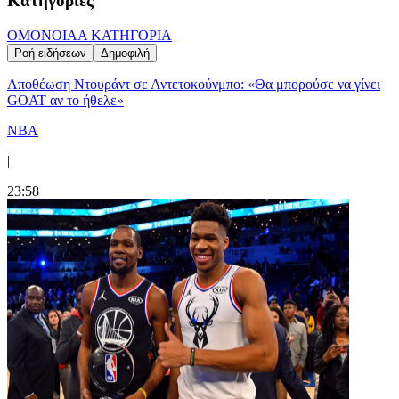
Κατηγορίες
ΟΜΟΝΟΙΑ
Α ΚΑΤΗΓΟΡΙΑ
Ροή ειδήσεων
Δημοφιλή
Αποθέωση Ντουράντ σε Αντετοκούνμπο: «Θα μπορούσε να γίνει
GOAT αν το ήθελε»
NBA
|
23:58