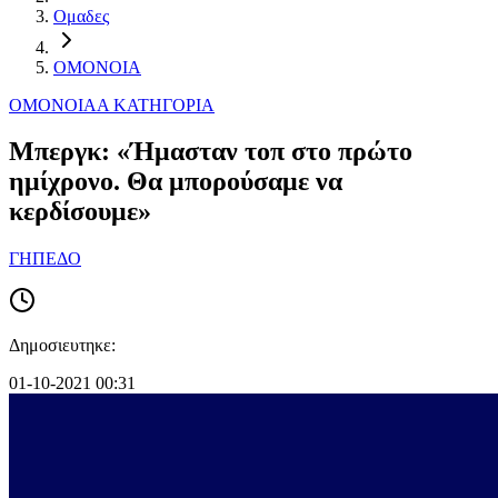
Ομαδες
ΟΜΟΝΟΙΑ
ΟΜΟΝΟΙΑ
Α ΚΑΤΗΓΟΡΙΑ
Μπεργκ: «Ήμασταν τοπ στο πρώτο
ημίχρονο. Θα μπορούσαμε να
κερδίσουμε»
ΓΗΠΕΔΟ
Δημοσιευτηκε:
01-10-2021 00:31