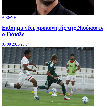
ΔΙΕΘΝΗ
Επίσημα νέος προπονητής της Νιούκαστλ
ο Γιάισλε
05-08-2026 23:37