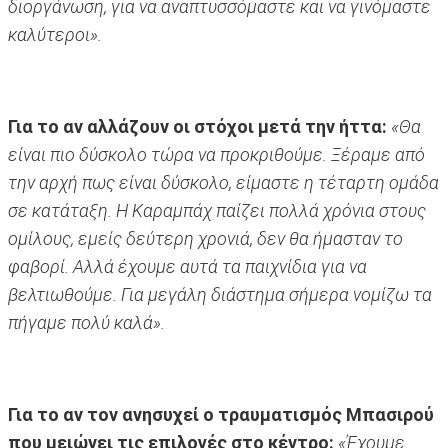
διοργάνωση, για να αναπτυσσόμαστε και να γινόμαστε
καλύτεροι».
Για το αν αλλάζουν οι στόχοι μετά την ήττα:
«Θα
είναι πιο δύσκολο τώρα να προκριθούμε. Ξέραμε από
την αρχή πως είναι δύσκολο, είμαστε η τέταρτη ομάδα
σε κατάταξη. Η Καραμπάχ παίζει πολλά χρόνια στους
ομίλους, εμείς δεύτερη χρονιά, δεν θα ήμασταν το
φαβορί. Αλλά έχουμε αυτά τα παιχνίδια για να
βελτιωθούμε. Για μεγάλη διάστημα σήμερα νομίζω τα
πήγαμε πολύ καλά».
Για το αν τον ανησυχεί ο τραυματισμός Μπασιρού
που μειώνει τις επιλογές στο κέντρο:
«Έχουμε