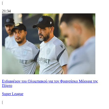
|
21:34
Ενδιαφέρον του Ολυμπιακού για τον Φρανσίσκο Μόουρα της
Πόρτο
Super League
|