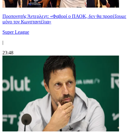
Προπονητής Άντερλεχτ: «Φαβορί ο ΠΑΟΚ, δεν θα προσέξουμε
μόνο τον Κωνσταντέλια»
Super League
|
23:48