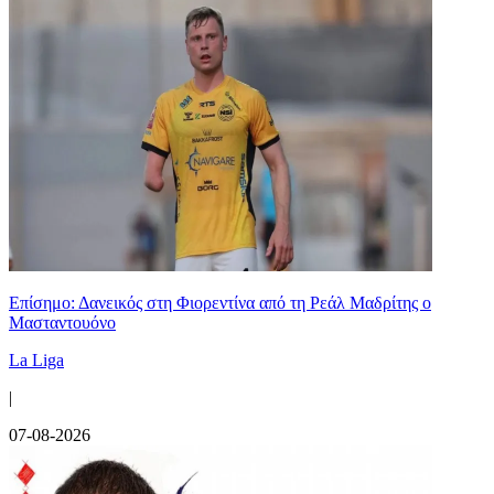
Επίσημο: Δανεικός στη Φιορεντίνα από τη Ρεάλ Μαδρίτης ο
Μασταντουόνο
La Liga
|
07-08-2026