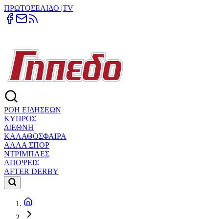
ΠΡΩΤΟΣΕΛΙΔΟ
|
TV
ΡΟΗ ΕΙΔΗΣΕΩΝ
ΚΥΠΡΟΣ
ΔΙΕΘΝΗ
ΚΑΛΑΘΟΣΦΑΙΡΑ
ΑΛΛΑ ΣΠΟΡ
ΝΤΡΙΜΠΛΕΣ
ΑΠΟΨΕΙΣ
AFTER DERBY