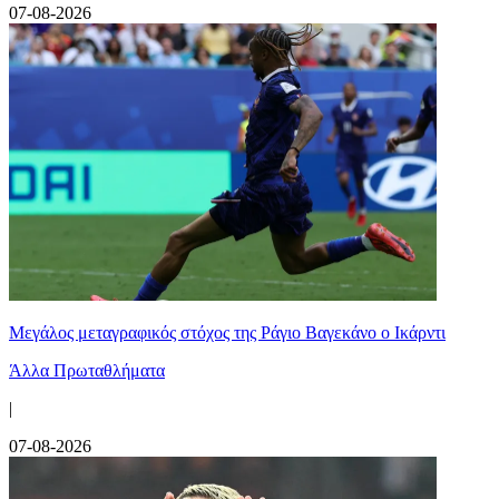
07-08-2026
Μεγάλος μεταγραφικός στόχος της Ράγιο Βαγεκάνο ο Ικάρντι
Άλλα Πρωταθλήματα
|
07-08-2026