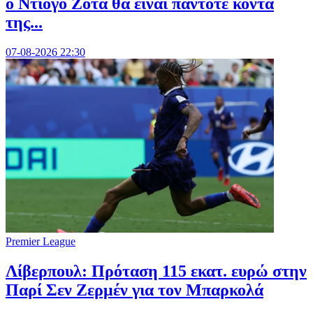
ο Ντιόγο Ζότα θα είναι πάντοτε κοντά
της...
07-08-2026 22:30
Premier League
Λίβερπουλ: Πρόταση 115 εκατ. ευρώ στην
Παρί Σεν Ζερμέν για τον Μπαρκολά