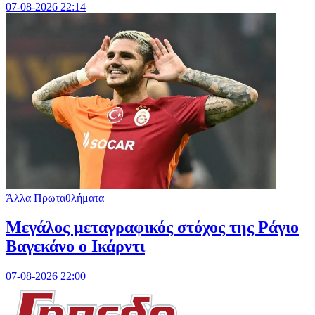
07-08-2026 22:14
Άλλα Πρωταθλήματα
Μεγάλος μεταγραφικός στόχος της Ράγιο
Βαγεκάνο ο Ικάρντι
07-08-2026 22:00