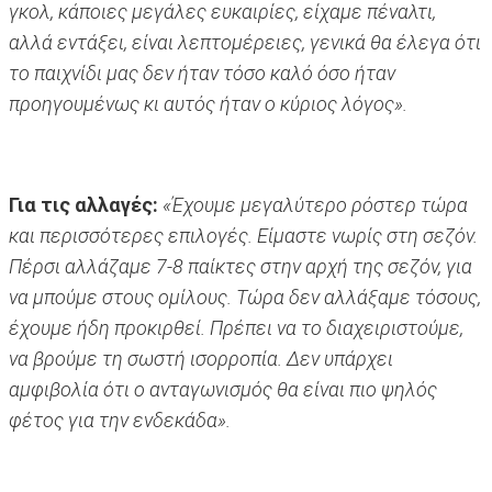
γκολ, κάποιες μεγάλες ευκαιρίες, είχαμε πέναλτι,
αλλά εντάξει, είναι λεπτομέρειες, γενικά θα έλεγα ότι
το παιχνίδι μας δεν ήταν τόσο καλό όσο ήταν
προηγουμένως κι αυτός ήταν ο κύριος λόγος».
Για τις αλλαγές:
«Έχουμε μεγαλύτερο ρόστερ τώρα
και περισσότερες επιλογές. Είμαστε νωρίς στη σεζόν.
Πέρσι αλλάζαμε 7-8 παίκτες στην αρχή της σεζόν, για
να μπούμε στους ομίλους. Τώρα δεν αλλάξαμε τόσους,
έχουμε ήδη προκιρθεί. Πρέπει να το διαχειριστούμε,
να βρούμε τη σωστή ισορροπία. Δεν υπάρχει
αμφιβολία ότι ο ανταγωνισμός θα είναι πιο ψηλός
φέτος για την ενδεκάδα».