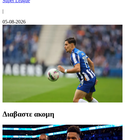
Super League
|
05-08-2026
Διαβαστε ακομη