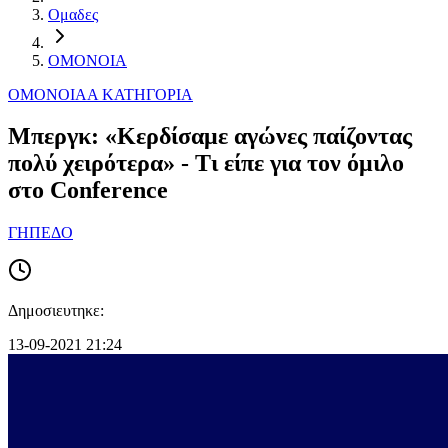
Ομαδες
ΟΜΟΝΟΙΑ
ΟΜΟΝΟΙΑ
Α ΚΑΤΗΓΟΡΙΑ
Μπεργκ: «Κερδίσαμε αγώνες παίζοντας
πολύ χειρότερα» - Τι είπε για τον όμιλο
στο Conference
ΓΗΠΕΔΟ
Δημοσιευτηκε:
13-09-2021 21:24