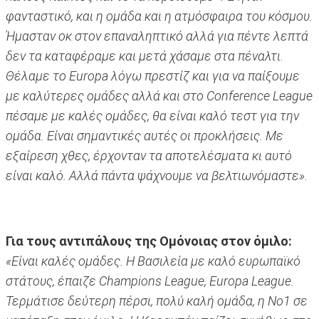
φανταστικό, και η ομάδα και η ατμόσφαιρα του κόσμου.
Ήμασταν οκ στον επαναληπτικό αλλά για πέντε λεπτά
δεν τα καταφέραμε και μετά χάσαμε στα πέναλτι.
Θέλαμε το Europa λόγω πρεστίζ και για να παίξουμε
με καλύτερες ομάδες αλλά και στο Conference League
πέσαμε με καλές ομάδες, θα είναι καλό τεστ για την
ομάδα. Είναι σημαντικές αυτές οι προκλήσεις. Με
εξαίρεση χθες, έρχονταν τα αποτελέσματα κι αυτό
είναι καλό. Αλλά πάντα ψάχνουμε να βελτιωνόμαστε».
Για τους αντιπάλους της Ομόνοιας στον όμιλο:
«Είναι καλές ομάδες. Η Βασιλεία με καλό ευρωπαϊκό
στάτους, έπαιζε Champions League, Europa League.
Τερμάτισε δεύτερη πέρσι, πολύ καλή ομάδα, η Νο1 σε