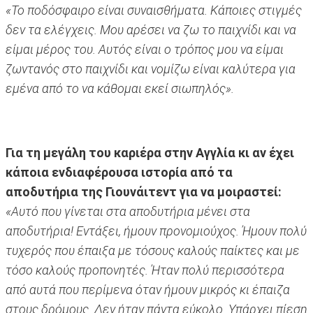
«To ποδόσφαιρο είναι συναισθήματα. Κάποιες στιγμές
δεν τα ελέγχεις. Μου αρέσει να ζω το παιχνίδι και να
είμαι μέρος του. Αυτός είναι ο τρόπος μου να είμαι
ζωντανός στο παιχνίδι και νομίζω είναι καλύτερα για
εμένα από το να κάθομαι εκεί σιωπηλός».
Για τη μεγάλη του καριέρα στην Αγγλία κι αν έχει
κάποια ενδιαφέρουσα ιστορία από τα
αποδυτήρια της Γιουνάιτεντ για να μοιραστεί:
«Αυτό που γίνεται στα αποδυτήρια μένει στα
αποδυτήρια! Εντάξει, ήμουν προνομιούχος. Ήμουν πολύ
τυχερός που έπαιξα με τόσους καλούς παίκτες και με
τόσο καλούς προπονητές. Ήταν πολύ περισσότερα
από αυτά που περίμενα όταν ήμουν μικρός κι έπαιζα
στους δρόμους. Δεν ήταν πάντα εύκολο. Υπάρχει πίεση