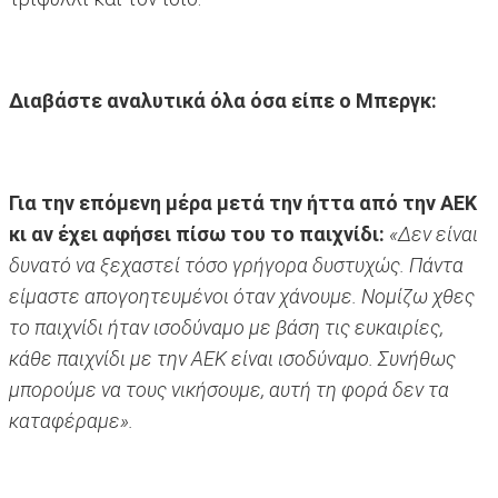
Διαβάστε αναλυτικά όλα όσα είπε ο Μπεργκ:
Για την επόμενη μέρα μετά την ήττα από την ΑΕΚ
κι αν έχει αφήσει πίσω του το παιχνίδι:
«Δεν είναι
δυνατό να ξεχαστεί τόσο γρήγορα δυστυχώς. Πάντα
είμαστε απογοητευμένοι όταν χάνουμε. Νομίζω χθες
το παιχνίδι ήταν ισοδύναμο με βάση τις ευκαιρίες,
κάθε παιχνίδι με την ΑΕΚ είναι ισοδύναμο. Συνήθως
μπορούμε να τους νικήσουμε, αυτή τη φορά δεν τα
καταφέραμε».