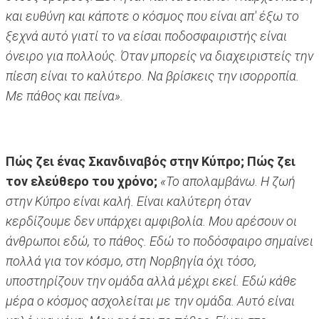
και ευθύνη και κάποτε ο κόσμος που είναι απ' έξω το
ξεχνά αυτό γιατί το να είσαι ποδοσφαιριστής είναι
όνειρο για πολλούς. Όταν μπορείς να διαχειριστείς την
πίεση είναι το καλύτερο. Να βρίσκεις την ισορροπία.
Με πάθος και πείνα».
Πώς ζει ένας Σκανδιναβός στην Κύπρο; Πώς ζει
τον ελεύθερο του χρόνο;
«To απολαμβάνω. Η ζωή
στην Κύπρο είναι καλή. Είναι καλύτερη όταν
κερδίζουμε δεν υπάρχει αμφιβολία. Μου αρέσουν οι
άνθρωποι εδώ, το πάθος. Εδώ το ποδόσφαιρο σημαίνει
πολλά για τον κόσμο, στη Νορβηγία όχι τόσο,
υποστηρίζουν την ομάδα αλλά μέχρι εκεί. Εδώ κάθε
μέρα ο κόσμος ασχολείται με την ομάδα. Αυτό είναι