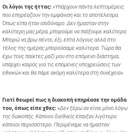
Οι λόγοι της ήττας:
«Υπάρχουν πάντα λεπτομέρεις
που επηρέαζουν την εμφάνιση και το αποτέλεσμα.
Όπως είπα ήταν ισοδύναμο. Δεν ήμασταν στην
καλύτερη μας μέρα, μπορούμε να παίξουμε καλύτερα.
Μπορώ να βρω πέντε, έξι, επτά λόγους αλλά στο
τέλος της ημέρας μπορούσαμε καλύτερα. Τώρα θα
έχω τους παίκτες μαζί μου στο επόμενο διάστημα,
υπάρχει καιρός για τις επόμενες υποχρεώσεις των
εθνικών και θα πάμε ακόμη καλύτερα στη συνέχεια».
Γιατί θεωρεί πως η διακοπή επηρέασε την ομάδα
του, όπως είπε χθες:
«Δεν ξέρω αν είναι μόνο λόγω
της διακοπής. Κάποιοι διεθνείς έπαιξαν λιγότερο
κάποιοι περισσότερο. Περιμέναμε να ήμασταν