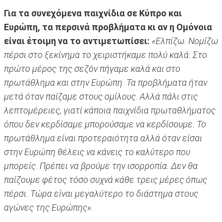
Για τα συνεχόμενα παιχνίδια σε Κύπρο και
Ευρώπη, τα περσινά προβλήματα κι αν η Ομόνοια
είναι έτοιμη να το αντιμετωπίσει:
«Ελπίζω. Νομίζω
πέρσι στο ξεκίνημα το χειριστήκαμε πολύ καλά. Στο
πρώτο μέρος της σεζόν πήγαμε καλά και στο
πρωτάθλημα και στην Ευρώπη. Τα προβλήματα ήταν
μετά όταν παίζαμε στους ομίλους. Αλλά πάλι στις
λεπτομέρειες, γιατί κάποια παιχνίδια πρωταθλήματος
όπου δεν κερδίσαμε μπορούσαμε να κερδίσουμε. Το
πρωτάθλημα είναι προτεραιότητα αλλά όταν είσαι
στην Ευρώπη θέλεις να κάνεις το καλύτερο που
μπορείς. Πρέπει να βρούμε την ισορροπία. Δεν θα
παίζουμε φέτος τόσο συχνά κάθε τρεις μέρες όπως
πέρσι. Τώρα είναι μεγαλύτερο το διάστημα στους
αγώνες της Ευρώπης».