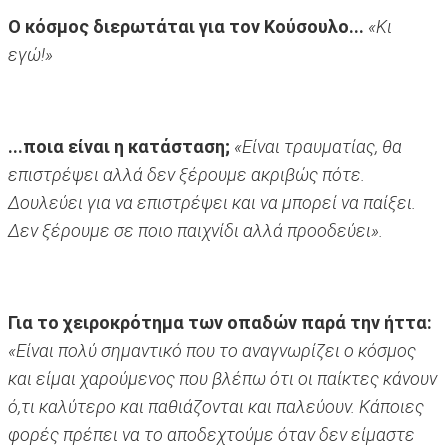
Ο κόσμος διερωτάται για τον Κούσουλο...
«Κι
εγώ!»
...ποια είναι η κατάσταση;
«Είναι τραυματίας, θα
επιστρέψει αλλά δεν ξέρουμε ακριβώς πότε.
Δουλεύει για να επιστρέψει και να μπορεί να παίξει.
Δεν ξέρουμε σε ποιο παιχνίδι αλλά προοδεύει».
Για το χειροκρότημα των οπαδών παρά την ήττα:
«Είναι πολύ σημαντικό που το αναγνωρίζει ο κόσμος
και είμαι χαρούμενος που βλέπω ότι οι παίκτες κάνουν
ό,τι καλύτερο και παθιάζονται και παλεύουν. Κάποιες
φορές πρέπει να το αποδεχτούμε όταν δεν είμαστε