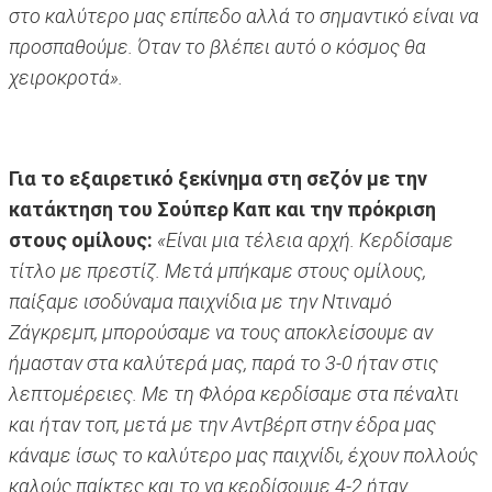
στο καλύτερο μας επίπεδο αλλά το σημαντικό είναι να
προσπαθούμε. Όταν το βλέπει αυτό ο κόσμος θα
χειροκροτά».
Για το εξαιρετικό ξεκίνημα στη σεζόν με την
κατάκτηση του Σούπερ Καπ και την πρόκριση
στους ομίλους:
«Eίναι μια τέλεια αρχή. Κερδίσαμε
τίτλο με πρεστίζ. Μετά μπήκαμε στους ομίλους,
παίξαμε ισοδύναμα παιχνίδια με την Ντιναμό
Ζάγκρεμπ, μπορούσαμε να τους αποκλείσουμε αν
ήμασταν στα καλύτερά μας, παρά το 3-0 ήταν στις
λεπτομέρειες. Με τη Φλόρα κερδίσαμε στα πέναλτι
και ήταν τοπ, μετά με την Αντβέρπ στην έδρα μας
κάναμε ίσως το καλύτερο μας παιχνίδι, έχουν πολλούς
καλούς παίκτες και το να κερδίσουμε 4-2 ήταν