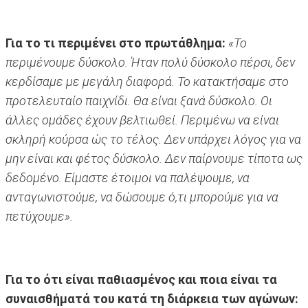
Για το τι περιμένει στο πρωτάθλημα:
«Το
περιμένουμε δύσκολο. Ήταν πολύ δύσκολο πέρσι, δεν
κερδίσαμε με μεγάλη διαφορά. Το κατακτήσαμε στο
προτελευταίο παιχνίδι. Θα είναι ξανά δύσκολο. Οι
άλλες ομάδες έχουν βελτιωθεί. Περιμένω να είναι
σκληρή κούρσα ώς το τέλος. Δεν υπάρχει λόγος για να
μην είναι και φέτος δύσκολο. Δεν παίρνουμε τίποτα ως
δεδομένο. Είμαστε έτοιμοι να παλέψουμε, να
ανταγωνιστούμε, να δώσουμε ό,τι μπορούμε για να
πετύχουμε».
Για το ότι είναι παθιασμένος και ποια είναι τα
συναισθήματά του κατά τη διάρκεια των αγώνων: