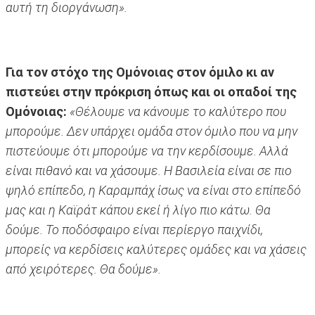
αυτή τη διοργάνωση».
Για τον στόχο της Ομόνοιας στον όμιλο κι αν
πιστεύει στην πρόκριση όπως και οι οπαδοί της
Ομόνοιας:
«Θέλουμε να κάνουμε το καλύτερο που
μπορούμε. Δεν υπάρχει ομάδα στον όμιλο που να μην
πιστεύουμε ότι μπορούμε να την κερδίσουμε. Αλλά
είναι πιθανό και να χάσουμε. Η Βασιλεία είναι σε πιο
ψηλό επίπεδο, η Καραμπάχ ίσως να είναι στο επίπεδό
μας και η Καϊράτ κάπου εκεί ή λίγο πιο κάτω. Θα
δούμε. Το ποδόσφαιρο είναι περίεργο παιχνίδι,
μπορείς να κερδίσεις καλύτερες ομάδες και να χάσεις
από χειρότερες. Θα δούμε».