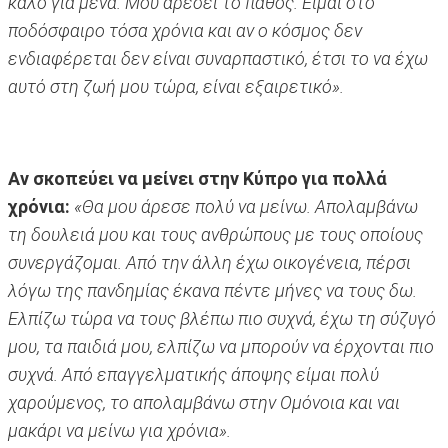
καλό για μένα. Μου αρέσει το πάθος. Είμαι στο
ποδόσφαιρο τόσα χρόνια και αν ο κόσμος δεν
ενδιαφέρεται δεν είναι συναρπαστικό, έτσι το να έχω
αυτό στη ζωή μου τώρα, είναι εξαιρετικό».
Αν σκοπεύει να μείνει στην Κύπρο για πολλά
χρόνια:
«Θα μου άρεσε πολύ να μείνω. Απολαμβάνω
τη δουλειά μου και τους ανθρώπους με τους οποίους
συνεργάζομαι. Από την άλλη έχω οικογένεια, πέρσι
λόγω της πανδημίας έκανα πέντε μήνες να τους δω.
Ελπίζω τώρα να τους βλέπω πιο συχνά, έχω τη σύζυγό
μου, τα παιδιά μου, ελπίζω να μπορούν να έρχονται πιο
συχνά. Από επαγγελματικής άποψης είμαι πολύ
χαρούμενος, το απολαμβάνω στην Ομόνοια και ναι
μακάρι να μείνω για χρόνια».