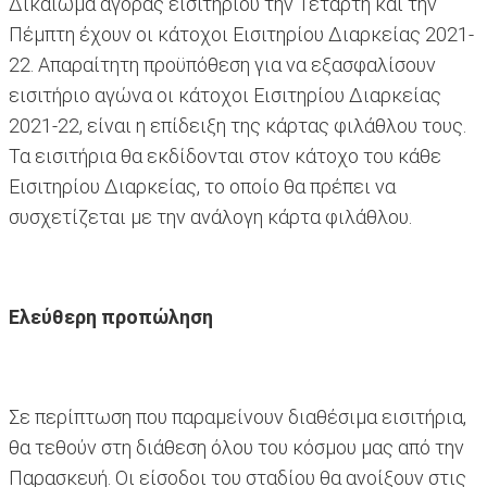
Δικαίωμα αγοράς εισιτηρίου την Τετάρτη και την
Πέμπτη έχουν οι κάτοχοι Εισιτηρίου Διαρκείας 2021-
22. Απαραίτητη προϋπόθεση για να εξασφαλίσουν
εισιτήριο αγώνα οι κάτοχοι Εισιτηρίου Διαρκείας
2021-22, είναι η επίδειξη της κάρτας φιλάθλου τους.
Τα εισιτήρια θα εκδίδονται στον κάτοχο του κάθε
Εισιτηρίου Διαρκείας, το οποίο θα πρέπει να
συσχετίζεται με την ανάλογη κάρτα φιλάθλου.
Ελεύθερη προπώληση
Σε περίπτωση που παραμείνουν διαθέσιμα εισιτήρια,
θα τεθούν στη διάθεση όλου του κόσμου μας από την
Παρασκευή. Οι είσοδοι του σταδίου θα ανοίξουν στις