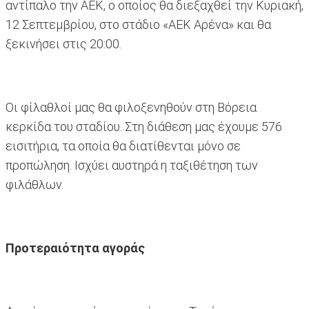
αντίπαλο την ΑΕΚ, ο οποίος θα διεξαχθεί την Κυριακή,
12 Σεπτεμβρίου, στο στάδιο «ΑΕΚ Αρένα» και θα
ξεκινήσει στις 20:00.
Οι φίλαθλοί μας θα φιλοξενηθούν στη Βόρεια
κερκίδα του σταδίου. Στη διάθεση μας έχουμε 576
εισιτήρια, τα οποία θα διατίθενται μόνο σε
προπώληση. Ισχύει αυστηρά η ταξιθέτηση των
φιλάθλων.
Προτεραιότητα αγοράς