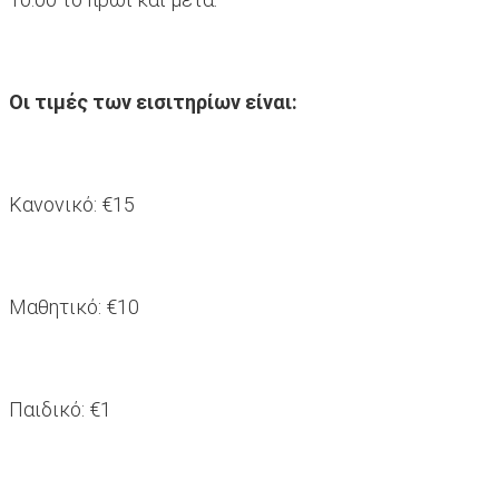
Οι τιμές των εισιτηρίων είναι:
Κανονικό: €15
Μαθητικό: €10
Παιδικό: €1