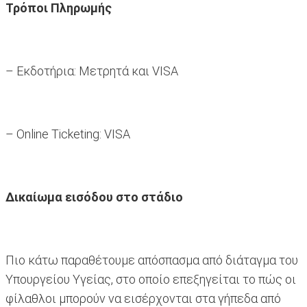
Τρόποι Πληρωμής
– Εκδοτήρια: Μετρητά και VISA
– Online Ticketing: VISA
Δικαίωμα εισόδου στο στάδιο
Πιο κάτω παραθέτουμε απόσπασμα από διάταγμα του
Υπουργείου Υγείας, στο οποίο επεξηγείται το πώς οι
φίλαθλοι μπορούν να εισέρχονται στα γήπεδα από