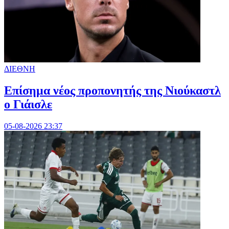
ΔΙΕΘΝΗ
Επίσημα νέος προπονητής της Νιούκαστλ
ο Γιάισλε
05-08-2026 23:37