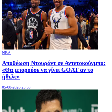
NBA
Αποθέωση Ντουράντ σε Αντετοκούνμπο:
«Θα μπορούσε να γίνει GOAT αν το
ήθελε»
05-08-2026 23:58