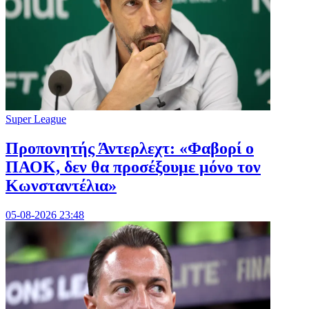
Super League
Προπονητής Άντερλεχτ: «Φαβορί ο
ΠΑΟΚ, δεν θα προσέξουμε μόνο τον
Κωνσταντέλια»
05-08-2026 23:48