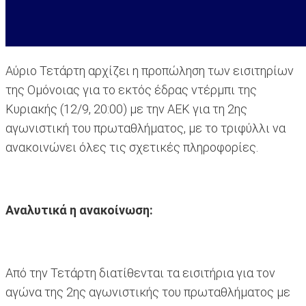
Αύριο Τετάρτη αρχίζει η προπώληση των εισιτηρίων
της Ομόνοιας για το εκτός έδρας ντέρμπι της
Κυριακής (12/9, 20:00) με την ΑΕΚ για τη 2ης
αγωνιστική του πρωταθλήματος, με το τριφύλλι να
ανακοινώνει όλες τις σχετικές πληροφορίες.
Αναλυτικά η ανακοίνωση:
Από την Τετάρτη διατίθενται τα εισιτήρια για τον
αγώνα της 2ης αγωνιστικής του πρωταθλήματος με