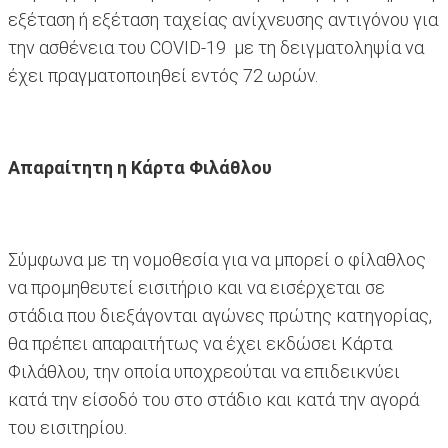
εξέταση ή εξέταση ταχείας ανίχνευσης αντιγόνου για
την ασθένεια του COVID-19 με τη δειγματοληψία να
έχει πραγματοποιηθεί εντός 72 ωρών.
Απαραίτητη η Κάρτα Φιλάθλου
Σύμφωνα με τη νομοθεσία για να μπορεί ο φίλαθλος
να προμηθευτεί εισιτήριο και να εισέρχεται σε
στάδια που διεξάγονται αγώνες πρώτης κατηγορίας,
θα πρέπει απαραιτήτως να έχει εκδώσει Κάρτα
Φιλάθλου, την οποία υποχρεούται να επιδεικνύει
κατά την είσοδό του στο στάδιο και κατά την αγορά
του εισιτηρίου.