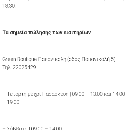
18:30.
Τα σημεία πώλησης των εισιτηρίων
Green Boutique Παπανικολή (οδός Παπανικολή 5) –
Τηλ: 22025429
– Τετάρτη μέχρι Παρασκευή | 09:00 – 13:00 και 14:00
– 19:00
– Σάββατο | 09:00 – 14:00