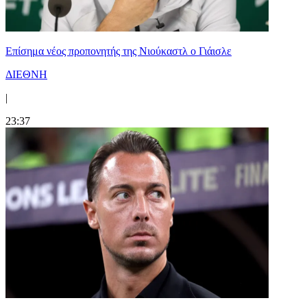
Επίσημα νέος προπονητής της Νιούκαστλ ο Γιάισλε
ΔΙΕΘΝΗ
|
23:37