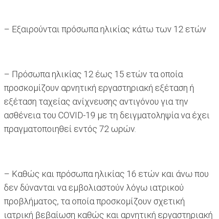
– Εξαιρούνται πρόσωπα ηλικίας κάτω των 12 ετών
– Πρόσωπα ηλικίας 12 έως 15 ετών τα οποία
προσκομίζουν αρνητική εργαστηριακή εξέταση ή
εξέταση ταχείας ανίχνευσης αντιγόνου για την
ασθένεια του COVID-19 με τη δειγματοληψία να έχει
πραγματοποιηθεί εντός 72 ωρών.
– Καθώς και πρόσωπα ηλικίας 16 ετών και άνω που
δεν δύνανται να εμβολιαστούν λόγω ιατρικού
προβλήματος, τα οποία προσκομίζουν σχετική
ιατρική βεβαίωση καθώς και αρνητική εργαστηριακή