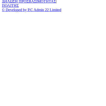
ΔΗΛΩΣΗ ΠΡΟΣΒΑΣΙΜΟΤΗΤΑΣ
|
ΠΟΛΙΤΗΣ
© Developed by P.C Admin 22 Limited