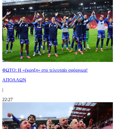
ΦΩΤΟ: Η «έκρηξη» στο τελευταίο σφύριγμα!
ΑΠΟΛΛΩΝ
|
22:27