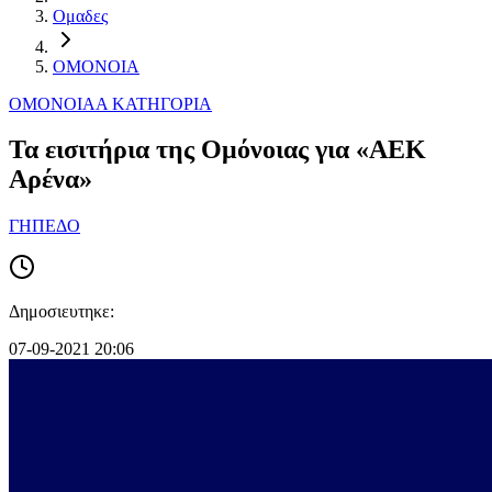
Ομαδες
ΟΜΟΝΟΙΑ
ΟΜΟΝΟΙΑ
Α ΚΑΤΗΓΟΡΙΑ
Τα εισιτήρια της Ομόνοιας για «ΑΕΚ
Αρένα»
ΓΗΠΕΔΟ
Δημοσιευτηκε:
07-09-2021 20:06