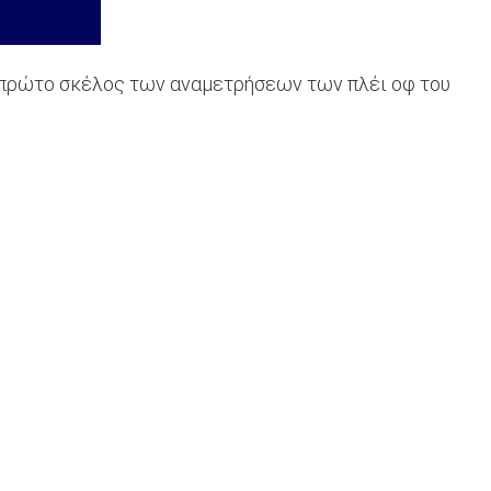
το πρώτο σκέλος των αναμετρήσεων των πλέι οφ του