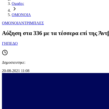
Ομαδες
ΟΜΟΝΟΙΑ
ΟΜΟΝΟΙΑ
ΝΤΡΙΜΠΛΕΣ
Αύξηση στα 336 με τα τέσσερα επί της Άντ
ΓΗΠΕΔΟ
Δημοσιευτηκε:
20-08-2021 11:08