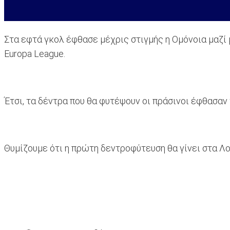
Στα εφτά γκολ έφθασε μέχρις στιγμής η Ομόνοια μαζί
Europa League.
Έτσι, τα δέντρα που θα φυτέψουν οι πράσινοι έφθασαν 
Θυμίζουμε ότι η πρώτη δεντροφύτευση θα γίνει στα Λ