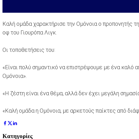
Καλή ομάδα χαρακτήρισε την Ομόνοια ο προπονητής τη
οφ του Γιουρόπα Λιγκ.
Οι τοποθετήσεις του:
«Είναι πολύ σημαντικό να επιστρέψουμε με ένα καλό α
Ομόνοια».
«Η ζέστη είναι ένα θέμα, αλλά δεν έχει μεγάλη σημασία
«Καλή ομάδα η Ομόνοια, με αρκετούς παίκτες από διά
Κατηγορίες