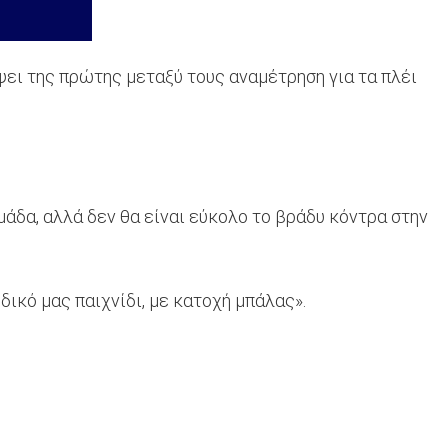
ει της πρώτης μεταξύ τους αναμέτρηση για τα πλέι
άδα, αλλά δεν θα είναι εύκολο το βράδυ κόντρα στην
δικό μας παιχνίδι, με κατοχή μπάλας».