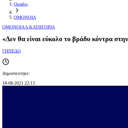
Ομαδες
ΟΜΟΝΟΙΑ
ΟΜΟΝΟΙΑ
Α ΚΑΤΗΓΟΡΙΑ
«Δεν θα είναι εύκολο το βράδυ κόντρα στη
ΓΗΠΕΔΟ
Δημοσιευτηκε:
18-08-2021 22:13