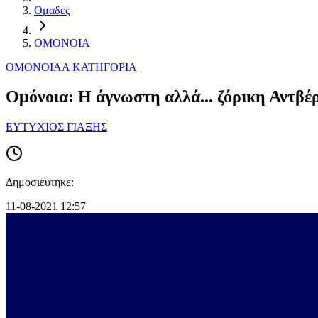
Ομαδες
ΟΜΟΝΟΙΑ
ΟΜΟΝΟΙΑ
Α ΚΑΤΗΓΟΡΙΑ
Ομόνοια: Η άγνωστη αλλά... ζόρικη Αντβέ
ΕΥΤΥΧΙΟΣ ΓΙΑΞΗΣ
Δημοσιευτηκε:
11-08-2021 12:57