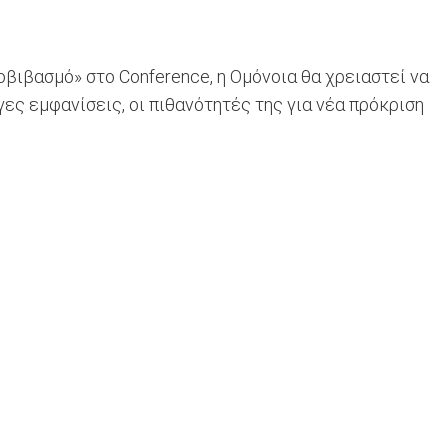
οβιβασμό» στο Conference, η Ομόνοια θα χρειαστεί να
ς εμφανίσεις, οι πιθανότητές της για νέα πρόκριση