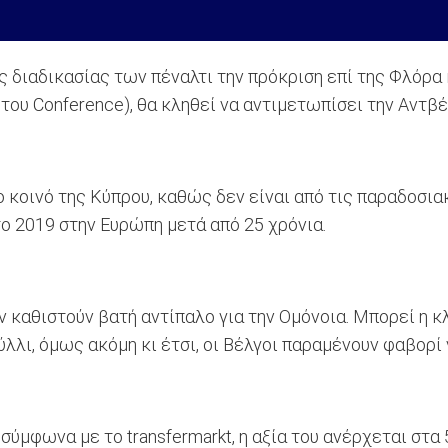
 διαδικασίας των πέναλτι την πρόκριση επί της Φλόρα κ
ου Conference), θα κληθεί να αντιμετωπίσει την Αντβέρ
 κοινό της Κύπρου, καθώς δεν είναι από τις παραδοσια
ο 2019 στην Ευρώπη μετά από 25 χρόνια.
ην καθιστούν βατή αντίπαλο για την Ομόνοια. Μπορεί η 
λλι, όμως ακόμη κι έτσι, οι Βέλγοι παραμένουν φαβορί 
σύμφωνα με το transfermarkt, η αξία του ανέρχεται στα