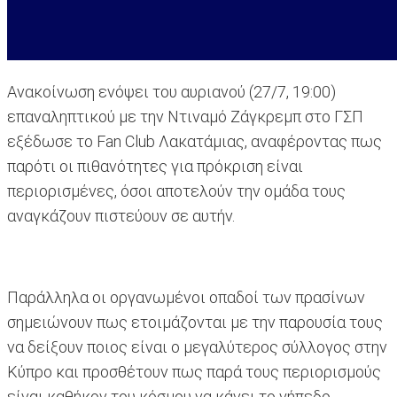
Ανακοίνωση ενόψει του αυριανού (27/7, 19:00)
επαναληπτικού με την Ντιναμό Ζάγκρεμπ στο ΓΣΠ
εξέδωσε το Fan Club Λακατάμιας, αναφέροντας πως
παρότι οι πιθανότητες για πρόκριση είναι
περιορισμένες, όσοι αποτελούν την ομάδα τους
αναγκάζουν πιστεύουν σε αυτήν.
Παράλληλα οι οργανωμένοι οπαδοί των πρασίνων
σημειώνουν πως ετοιμάζονται με την παρουσία τους
να δείξουν ποιος είναι ο μεγαλύτερος σύλλογος στην
Κύπρο και προσθέτουν πως παρά τους περιορισμούς
είναι καθήκον του κόσμου να κάνει το γήπεδο