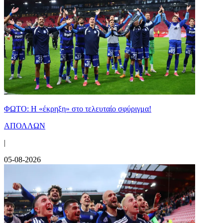
ΦΩΤΟ: Η «έκρηξη» στο τελευταίο σφύριγμα!
ΑΠΟΛΛΩΝ
|
05-08-2026