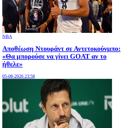
NBA
Αποθέωση Ντουράντ σε Αντετοκούνμπο:
«Θα μπορούσε να γίνει GOAT αν το
ήθελε»
05-08-2026 23:58