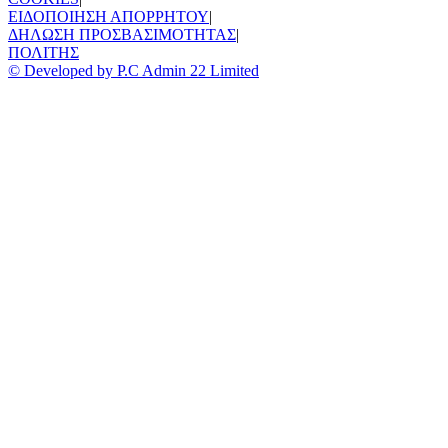
ΕΙΔΟΠΟΙΗΣΗ ΑΠΟΡΡΗΤΟΥ
|
ΔΗΛΩΣΗ ΠΡΟΣΒΑΣΙΜΟΤΗΤΑΣ
|
ΠΟΛΙΤΗΣ
© Developed by P.C Admin 22 Limited