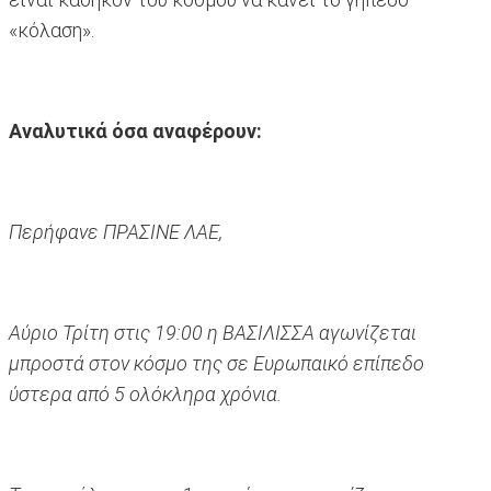
«κόλαση».
Aναλυτικά όσα αναφέρουν:
Περήφανε ΠΡΑΣΙΝΕ ΛΑΕ,
Αύριο Τρίτη στις 19:00 η ΒΑΣΙΛΙΣΣΑ αγωνίζεται
μπροστά στον κόσμο της σε Ευρωπαικό επίπεδο
ύστερα από 5 ολόκληρα χρόνια.