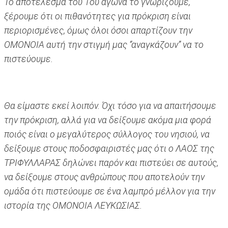
Το αποτέλεσμα του 1ου αγώνα το γνωρίζουμε,
ξέρουμε ότι οι πιθανότητες για πρόκριση είναι
περιορισμένες, όμως όλοι όσοι απαρτίζουν την
ΟΜΟΝΟΙΑ αυτή την στιγμή μας ‘’αναγκάζουν’’ να το
πιστεύουμε.
Θα είμαστε εκεί λοιπόν. Όχι τόσο για να απαιτήσουμε
την πρόκριση, αλλά για να δείξουμε ακόμα μια φορά
ποιός είναι ο μεγαλύτερος σύλλογος του νησιού, να
δείξουμε στους ποδοσφαιριστές μας ότι ο ΛΑΟΣ της
ΤΡΙΦΥΛΛΑΡΑΣ δηλώνει παρόν και πιστεύει σε αυτούς,
να δείξουμε στους ανθρώπους που αποτελούν την
ομάδα ότι πιστεύουμε σε ένα λαμπρό μέλλον για την
ιστορία της ΟΜΟΝΟΙΑ ΛΕΥΚΩΣΙΑΣ.