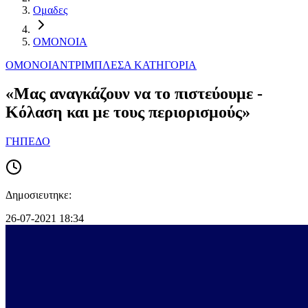
Ομαδες
ΟΜΟΝΟΙΑ
ΟΜΟΝΟΙΑ
ΝΤΡΙΜΠΛΕΣ
Α ΚΑΤΗΓΟΡΙΑ
«Μας αναγκάζουν να το πιστεύουμε -
Κόλαση και με τους περιορισμούς»
ΓΗΠΕΔΟ
Δημοσιευτηκε:
26-07-2021 18:34