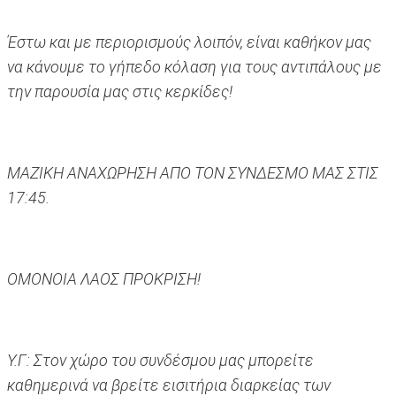
Έστω και με περιορισμούς λοιπόν, είναι καθήκον μας
να κάνουμε το γήπεδο κόλαση για τους αντιπάλους με
την παρουσία μας στις κερκίδες!
ΜΑΖΙΚΗ ΑΝΑΧΩΡΗΣΗ ΑΠΟ ΤΟΝ ΣΥΝΔΕΣΜΟ ΜΑΣ ΣΤΙΣ
17:45.
ΟΜΟΝΟΙΑ ΛΑΟΣ ΠΡΟΚΡΙΣΗ!
Υ.Γ: Στον χώρο του συνδέσμου μας μπορείτε
καθημερινά να βρείτε εισιτήρια διαρκείας των