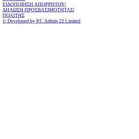
ΕΙΔΟΠΟΙΗΣΗ ΑΠΟΡΡΗΤΟΥ
|
ΔΗΛΩΣΗ ΠΡΟΣΒΑΣΙΜΟΤΗΤΑΣ
|
ΠΟΛΙΤΗΣ
© Developed by P.C Admin 22 Limited