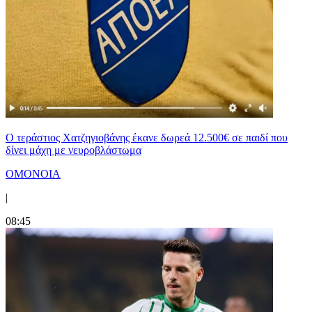
Ο τεράστιος Χατζηγιοβάνης έκανε δωρεά 12.500€ σε παιδί που
δίνει μάχη με νευροβλάστωμα
ΟΜΟΝΟΙΑ
|
08:45