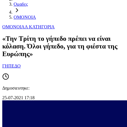
Ομαδες
ΟΜΟΝΟΙΑ
ΟΜΟΝΟΙΑ
Α ΚΑΤΗΓΟΡΙΑ
«Την Τρίτη το γήπεδο πρέπει να είναι
κόλαση. Όλοι γήπεδο, για τη φιέστα της
Ευρώπης»
ΓΗΠΕΔΟ
Δημοσιευτηκε:
25-07-2021 17:18