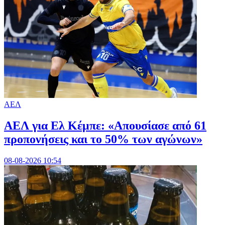
ΑΕΛ
ΑΕΛ για Ελ Κέμπε: «Απουσίασε από 61
προπονήσεις και το 50% των αγώνων»
08-08-2026 10:54