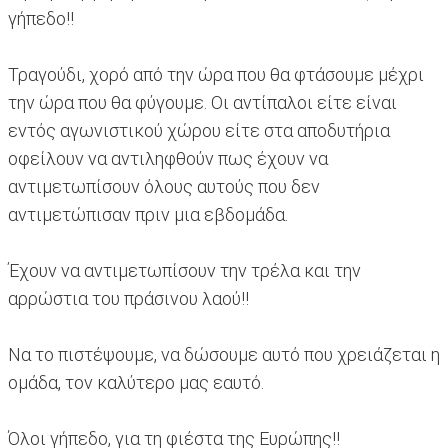
γήπεδο!!
Τραγούδι, χορό από την ώρα που θα φτάσουμε μέχρι
την ώρα που θα φύγουμε. Οι αντίπαλοι είτε είναι
εντός αγωνιστικού χώρου είτε στα αποδυτήρια
οφείλουν να αντιληφθούν πως έχουν να
αντιμετωπίσουν όλους αυτούς που δεν
αντιμετώπισαν πριν μια εβδομάδα.
Έχουν να αντιμετωπίσουν την τρέλα και την
αρρώστια του πράσινου λαού!!
Να το πιστέψουμε, να δώσουμε αυτό που χρειάζεται η
ομάδα, τον καλύτερο μας εαυτό.
Όλοι γήπεδο, για τη φιέστα της Ευρώπης!!