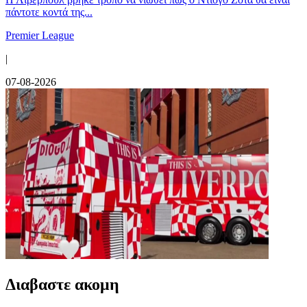
πάντοτε κοντά της...
Premier League
|
07-08-2026
Διαβαστε ακομη