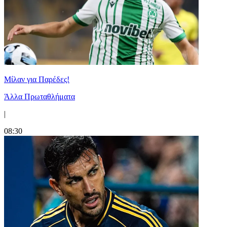
Μίλαν για Παρέδες!
Άλλα Πρωταθλήματα
|
08:30