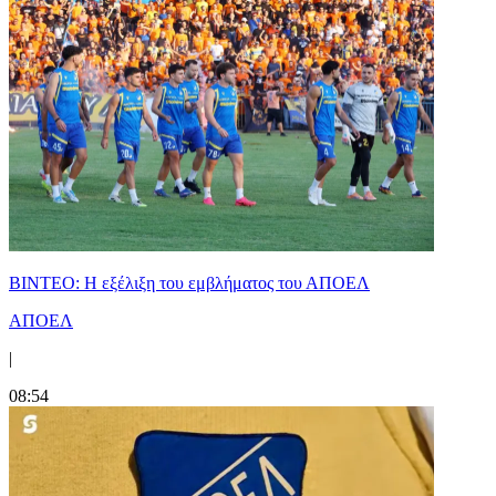
ΒΙΝΤΕΟ: Η εξέλιξη του εμβλήματος του ΑΠΟΕΛ
ΑΠΟΕΛ
|
08:54