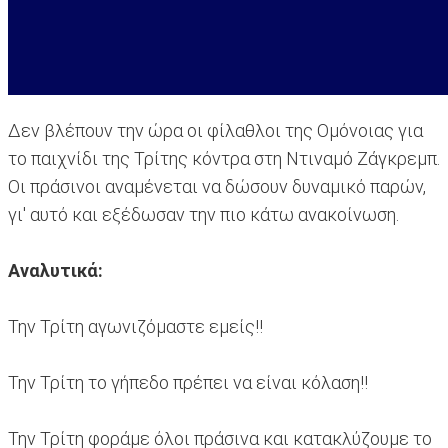
Δεν βλέπουν την ώρα οι φίλαθλοι της Ομόνοιας για
το παιχνίδι της Τρίτης κόντρα στη Ντιναμό Ζάγκρεμπ.
Οι πράσινοι αναμένεται να δώσουν δυναμικό παρών,
γι' αυτό και εξέδωσαν την πιο κάτω ανακοίνωση.
Αναλυτικά:
Την Τρίτη αγωνιζόμαστε εμείς!!
Την Τρίτη το γήπεδο πρέπει να είναι κόλαση!!
Την Τρίτη φοράμε όλοι πράσινα και κατακλύζουμε το