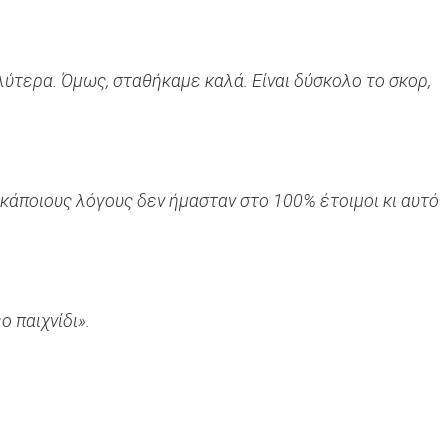
ύτερα. Όμως, σταθήκαμε καλά. Είναι δύσκολο το σκορ,
 κάποιους λόγους δεν ήμασταν στο 100% έτοιμοι κι αυτό
ο παιχνίδι».