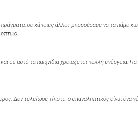
 πράγματα, σε κάποιες άλλες μπορούσαμε να τα πάμε καλ
ηπτικό.
αι σε αυτά τα παιχνίδια χρειάζεται πολλή ενέργεια. Για
τερος.
Δεν τελείωσε τίποτα, ο επαναληπτικός είναι ένα νέ