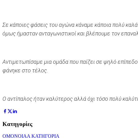
Σε κάποιες φάσεις του αγώνα κάναμε κάποια πολύ καλά
όμως ήμασταν ανταγωνιστικοί και βλέπουμε τον επαναλ
Αντιμετωπίσαμε μια ομάδα που παίζει σε ψηλό επίπεδο κ
φάνηκε στο τέλος.
Ο αντίπαλος ήταν καλύτερος αλλά όχι τόσο πολύ καλύ
Κατηγορίες
ΟΜΟΝΟΙΑ
Α ΚΑΤΗΓΟΡΙΑ