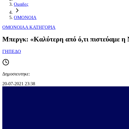
Ομαδες
ΟΜΟΝΟΙΑ
ΟΜΟΝΟΙΑ
Α ΚΑΤΗΓΟΡΙΑ
Μπεργκ: «Καλύτερη από ό,τι πιστεύαμε η Ν
ΓΗΠΕΔΟ
Δημοσιευτηκε:
20-07-2021 23:38