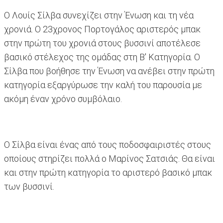
Ο Λουίς Σίλβα συνεχίζει στην Ένωση και τη νέα
χρονιά. Ο 23χρονος Πορτογάλος αριστερός μπακ
στην πρώτη του χρονιά στους βυσσινί αποτέλεσε
βασικό στέλεχος της ομάδας στη Β' Κατηγορία. Ο
Σίλβα που βοήθησε την Ένωση να ανέβει στην πρώτη
κατηγορία εξαργύρωσε την καλή του παρουσία με
ακόμη έναν χρόνο συμβόλαιο.
Ο Σίλβα είναι ένας από τους ποδοσφαιριστές στους
οποίους στηρίζει πολλά ο Μαρίνος Σατσιάς. Θα είναι
και στην πρώτη κατηγορία το αριστερό βασικό μπακ
των βυσσινί.