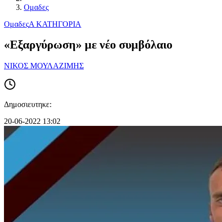
Ομαδες
Ομαδες
Α ΚΑΤΗΓΟΡΙΑ
«Εξαργύρωση» με νέο συμβόλαιο
ΝΙΚΟΣ ΜΟΥΛΑΖΙΜΗΣ
Δημοσιευτηκε:
20-06-2022 13:02