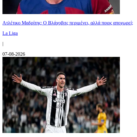
Ατλέτικο Μαδρίτης: Ο Βλάχοβιτς περιμένει, αλλά ποιος αποχωρεί;
La Liga
|
07-08-2026