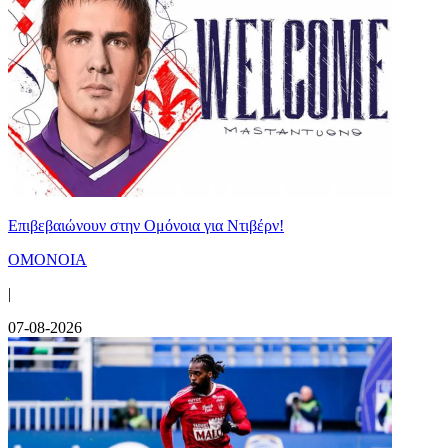
Επιβεβαιώνουν στην Ομόνοια για Ντιβέρν!
ΟΜΟΝΟΙΑ
|
07-08-2026