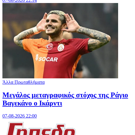
07-08-2026 22:14
Άλλα Πρωταθλήματα
Μεγάλος μεταγραφικός στόχος της Ράγιο
Βαγεκάνο ο Ικάρντι
07-08-2026 22:00