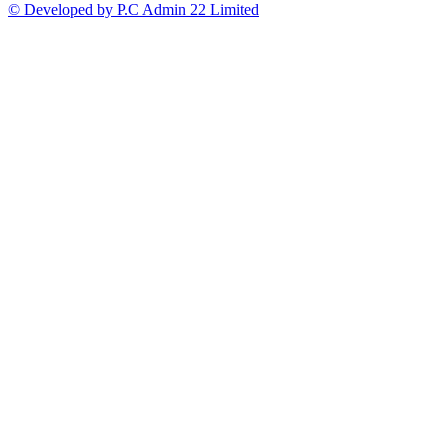
© Developed by P.C Admin 22 Limited