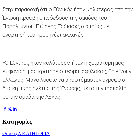
Στην παραδοχή ότι ο Εθνικός ήταν καλύτερος από την
Ένωση προέβη ο πρόεδρος της ομάδας του
Παραλιμνίου, Γιώργος Τσόκκος, ο οποίος με
ανάρτησή του προμηνύει αλλαγές.
«Ο Εθνικός ήταν καλύτερος, ήταν η χειρότερη μας
εμφάνιση, μας κράτησε ο τερματοφύλακας, θα γίνουν
αλλαγές. Μόνο λύσεις να σκεφτόμαστε» έγραψε ο
διοικητικός ηγέτης της Ένωσης, μετά την ισοπαλία
με την ομάδα της Άχνας.
Κατηγορίες
Ομαδες
Α ΚΑΤΗΓΟΡΙΑ