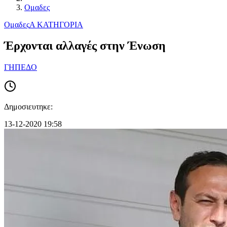
Ομαδες
Ομαδες
Α ΚΑΤΗΓΟΡΙΑ
Έρχονται αλλαγές στην Ένωση
ΓΗΠΕΔΟ
Δημοσιευτηκε:
13-12-2020 19:58