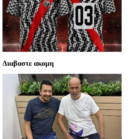
Διαβαστε ακομη