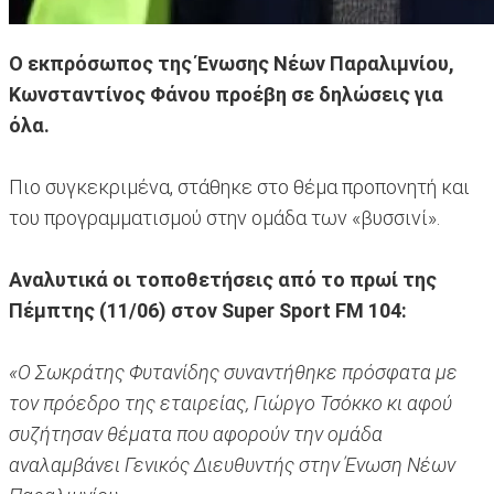
Ο εκπρόσωπος της Ένωσης Νέων Παραλιμνίου,
Κωνσταντίνος Φάνου προέβη σε δηλώσεις για
όλα.
Πιο συγκεκριμένα, στάθηκε στο θέμα προπονητή και
του προγραμματισμού στην ομάδα των «βυσσινί».
Αναλυτικά οι τοποθετήσεις από το πρωί της
Πέμπτης (11/06) στον Super Sport FM 104:
«Ο Σωκράτης Φυτανίδης συναντήθηκε πρόσφατα με
τον πρόεδρο της εταιρείας, Γιώργο Τσόκκο κι αφού
συζήτησαν θέματα που αφορούν την ομάδα
αναλαμβάνει Γενικός Διευθυντής στην Ένωση Νέων