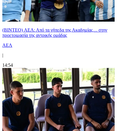
(BINTEO) ΑΕΛ: Από τα γήπεδα της Ακαδημίας… στην
προετοιμασία της αντρικής ομάδας
ΑΕΛ
|
14:54