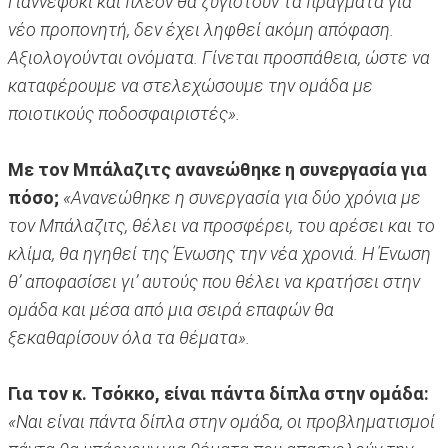
Γιαννέφσκι και πλέον θα ζυγιστούν τα πράγματα για
νέο προπονητή, δεν έχει ληφθεί ακόμη απόφαση.
Αξιολογούνται ονόματα. Γίνεται προσπάθεια, ώστε να
καταφέρουμε να στελεχώσουμε την ομάδα με
ποιοτικούς ποδοσφαιριστές».
Με τον Μπάλαζιτς ανανεώθηκε η συνεργασία για
πόσο;
«Ανανεώθηκε η συνεργασία για δύο χρόνια με
τον Μπάλαζιτς, θέλει να προσφέρει, του αρέσει και το
κλίμα, θα ηγηθεί της Ένωσης την νέα χρονιά. Η Ένωση
θ’ αποφασίσει γι’ αυτούς που θέλει να κρατήσει στην
ομάδα και μέσα από μια σειρά επαφών θα
ξεκαθαρίσουν όλα τα θέματα».
Για τον κ. Τσόκκο, είναι πάντα δίπλα στην ομάδα:
«Ναι είναι πάντα δίπλα στην ομάδα, οι προβληματισμοί