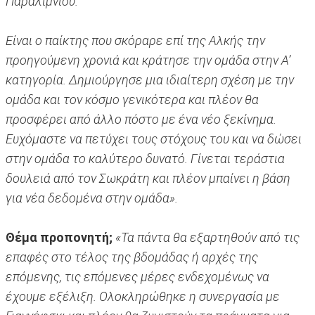
Παραλιμνίου.
Είναι ο παίκτης που σκόραρε επί της Αλκής την
προηγούμενη χρονιά και κράτησε την ομάδα στην Α’
κατηγορία. Δημιούργησε μια ιδιαίτερη σχέση με την
ομάδα και τον κόσμο γενικότερα και πλέον θα
προσφέρει από άλλο πόστο με ένα νέο ξεκίνημα.
Ευχόμαστε να πετύχει τους στόχους του και να δώσει
στην ομάδα το καλύτερο δυνατό. Γίνεται τεράστια
δουλειά από τον Σωκράτη και πλέον μπαίνει η βάση
για νέα δεδομένα στην ομάδα».
Θέμα προπονητή;
«Τα πάντα θα εξαρτηθούν από τις
επαφές στο τέλος της βδομάδας ή αρχές της
επόμενης, τις επόμενες μέρες ενδεχομένως να
έχουμε εξέλιξη. Ολοκληρώθηκε η συνεργασία με