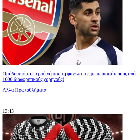
Ομάδα από το Περού γέμισε τη φανέλα της με περισσότερους από
1000 διαφορετικούς χορηγούς!
Άλλα Πρωταθλήματα
|
13:43