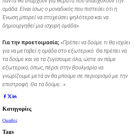
πάντα θα υπάρχουν για θέματα που απασχολούν την
ομάδα. Είναι ίσως ο μοναδικός που πιστεύει ότι η
Ένωση μπορεί να στοχεύσει ψηλότερα και να
δημιουργηθεί μια ισχυρή ομάδα».
Για την προετοιμασία;
«Πρέπει να δούμε τι θα ισχύει
για να μεταβεί η ομάδα στο εξωτερικό. Θα πρέπει να
τα δούμε και να τα ζυγίσουμε όλα, ώστε αν πάμε
εξωτερικό, όπως, πέρσι στην Βουλγαρία να
γνωρίζουμε μετά αν θα μπούμε σε περιορισμό με την
επιστροφή. Θα τα δούμε…».
Κατηγορίες
Ομαδες
Tags