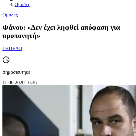
Ομαδες
Ομαδες
Φάνου: «Δεν έχει ληφθεί απόφαση για
προπονητή»
ΓΗΠΕΔΟ
Δημοσιευτηκε:
11-06-2020 10:36