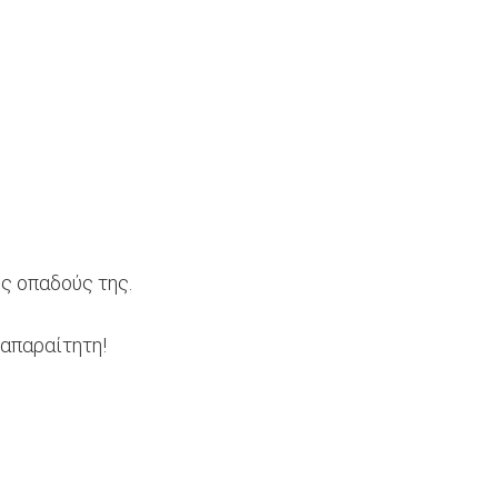
ς οπαδούς της.
 απαραίτητη!