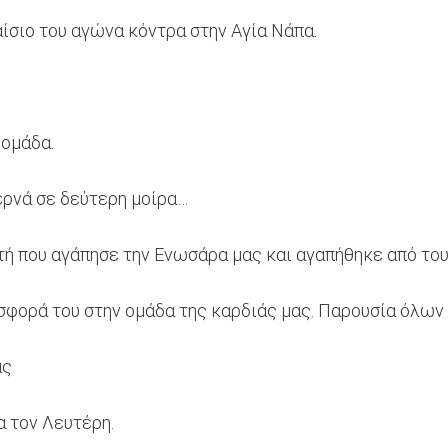
ίσιο του αγώνα κόντρα στην Αγία Νάπα.
 ομάδα.
ερνά σε δεύτερη μοίρα…
τή που αγάπησε την Ενωσάρα μας και αγαπήθηκε από του
οσφορά του στην ομάδα της καρδιάς μας. Παρουσία όλων
ας
α τον Λευτέρη.