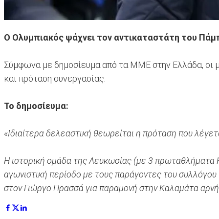
Ο Ολυμπιακός ψάχνει τον αντικαταστάτη του Πάμπ
Σύμφωνα με δημοσίευμα από τα ΜΜΕ στην Ελλάδα, οι μ
και πρόταση συνεργασίας.
Το δημοσίευμα:
«Ιδιαίτερα δελεαστική θεωρείται η πρόταση που λέγετ
Η ιστορική ομάδα της Λευκωσίας (με 3 πρωταθλήματα 
αγωνιστική περίοδο με τους παράγοντες του συλλόγου 
στον Γιώργο Πρασσά για παραμονή στην Καλαμάτα αρνήθ