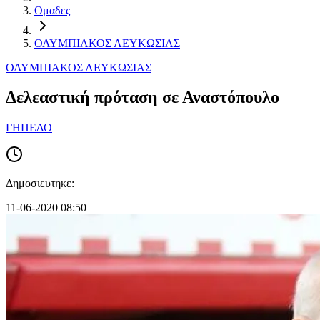
Ομαδες
ΟΛΥΜΠΙΑΚΟΣ ΛΕΥΚΩΣΙΑΣ
ΟΛΥΜΠΙΑΚΟΣ ΛΕΥΚΩΣΙΑΣ
Δελεαστική πρόταση σε Αναστόπουλο
ΓΗΠΕΔΟ
Δημοσιευτηκε:
11-06-2020 08:50