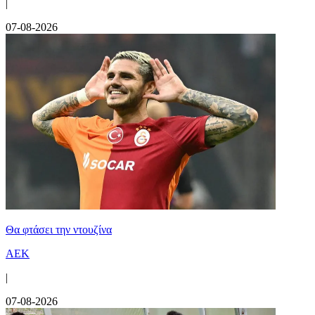
|
07-08-2026
Θα φτάσει την ντουζίνα
ΑΕΚ
|
07-08-2026