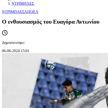
ΝΤΡΙΜΠΛΕΣ
ΝΤΡΙΜΠΛΕΣ
ΑΠΟΕΛ
Ο ενθουσιασμός του Ευαγόρα Αντωνίου
Δημοσιευτηκε:
06-06-2024 15:01