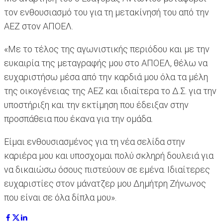
τον ενθουσιασμό του για τη μετακίνησή του από την
ΑΕΖ στον ΑΠΟΕΛ.
«Με το τέλος της αγωνιστικής περιόδου και με την
ευκαιρία της μεταγραφής μου στο ΑΠΟΕΛ, θέλω να
ευχαριστήσω μέσα από την καρδιά μου όλα τα μέλη
της οικογένειας της ΑΕΖ και ιδιαίτερα το Δ.Σ. για την
υποστήριξη και την εκτίμηση που έδειξαν στην
προσπάθεια που έκανα για την ομάδα.
Είμαι ενθουσιασμένος για τη νέα σελίδα στην
καριέρα μου και υποσχομαι πολύ σκληρή δουλειά για
να δικαιώσω όσους πιστεύουν σε εμένα. Ιδιαίτερες
ευχαριστίες στον μάνατζερ μου Δημήτρη Ζήνωνος
που είναι σε όλα δίπλα μου».