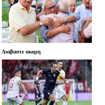
Διαβαστε ακομη