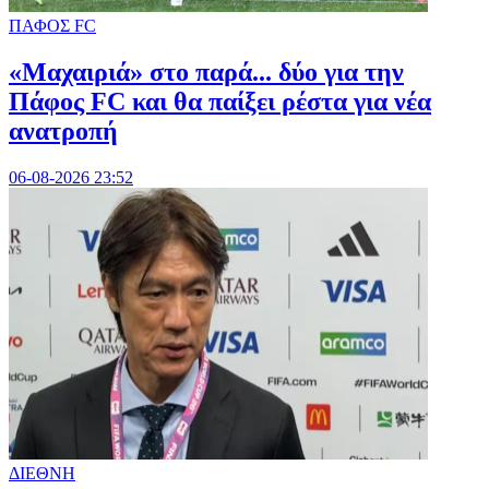
ΠΑΦΟΣ FC
«Μαχαιριά» στο παρά... δύο για την
Πάφος FC και θα παίξει ρέστα για νέα
ανατροπή
06-08-2026 23:52
ΔΙΕΘΝΗ