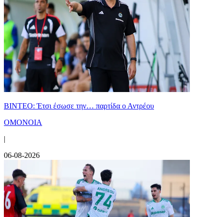
ΒΙΝΤΕΟ: Έτσι έσωσε την… παρτίδα ο Αντρέου
ΟΜΟΝΟΙΑ
|
06-08-2026