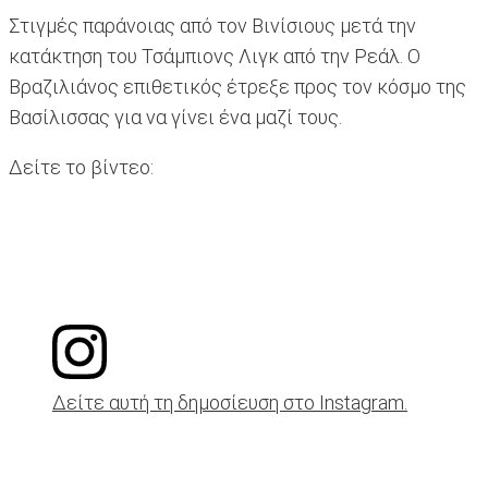
Στιγμές παράνοιας από τον Βινίσιους μετά την
κατάκτηση του Τσάμπιονς Λιγκ από την Ρεάλ. Ο
Βραζιλιάνος επιθετικός έτρεξε προς τον κόσμο της
Βασίλισσας για να γίνει ένα μαζί τους.
Δείτε το βίντεο:
Δείτε αυτή τη δημοσίευση στο Instagram.