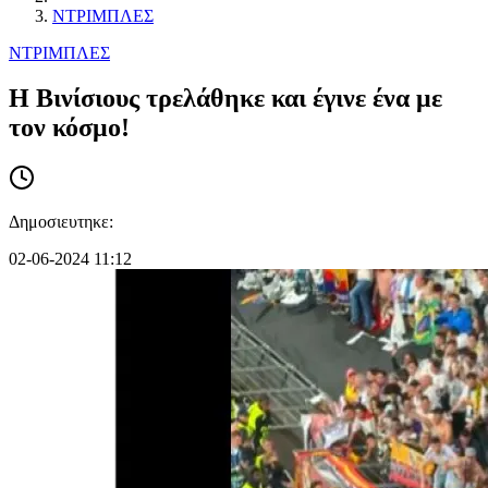
ΝΤΡΙΜΠΛΕΣ
ΝΤΡΙΜΠΛΕΣ
Η Βινίσιους τρελάθηκε και έγινε ένα με
τον κόσμο!
Δημοσιευτηκε:
02-06-2024 11:12