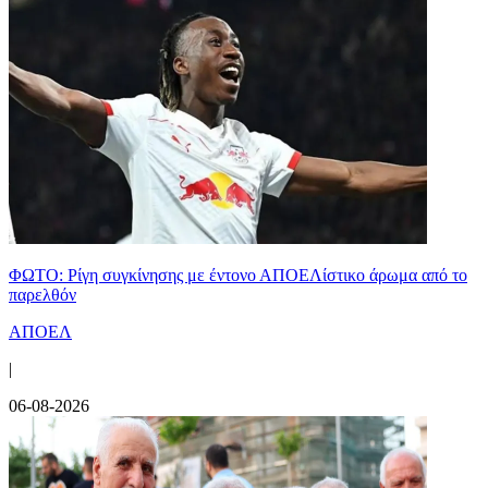
ΦΩΤΟ: Ρίγη συγκίνησης με έντονο ΑΠΟΕΛίστικο άρωμα από το
παρελθόν
ΑΠΟΕΛ
|
06-08-2026