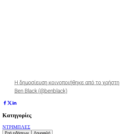
Η δημοσίευση κοινοποιήθηκε από το χρήστη
Ben Black (@benblack)
Κατηγορίες
ΝΤΡΙΜΠΛΕΣ
Ροή ειδήσεων
Δημοφιλή