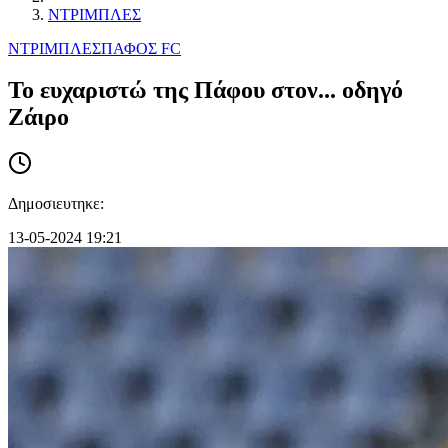
ΝΤΡΙΜΠΛΕΣ
ΝΤΡΙΜΠΛΕΣ
ΠΑΦΟΣ FC
To ευχαριστώ της Πάφου στον... οδηγό
Ζάιρο
Δημοσιευτηκε:
13-05-2024 19:21