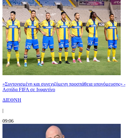
«Συντονισμένη και συνεχιζόμενη προσπάθεια υπονόμευσης» -
Ασπίδα FIFA σε Ινφαντίνο
ΔΙΕΘΝΗ
|
09:06