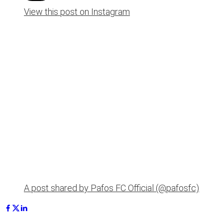
View this post on Instagram
A post shared by Pafos FC Official (@pafosfc)