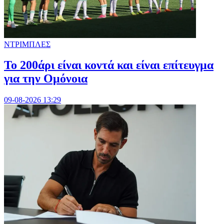
ΝΤΡΙΜΠΛΕΣ
Το 200άρι είναι κοντά και είναι επίτευγμα
για την Ομόνοια
09-08-2026 13:29