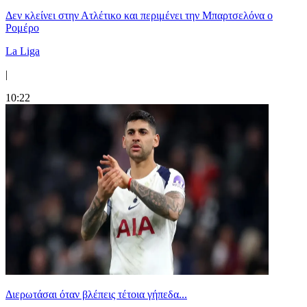
Δεν κλείνει στην Ατλέτικο και περιμένει την Μπαρτσελόνα ο
Ρομέρο
La Liga
|
10:22
Διερωτάσαι όταν βλέπεις τέτοια γήπεδα...