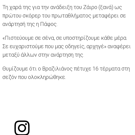
Τη χαρά της για την ανάδειξη του Ζάιρο (ξανά) ως
πρώτου σκόρερ του πρωταθλήματος μεταφέρει σε
ανάρτησή της η Πάφος.
«Πιστεύουμε σε σένα, σε υποστηρίζουμε κάθε μέρα.
Σε ευχαριστούμε που μας οδηγείς, αρχηγέ» αναφέρει
μεταξύ άλλων στην ανάρτηση της.
Θυμίζουμε ότι ο Βραζιλιάνος πέτυχε 16 τέρματα στη
σεζόν που ολοκληρώθηκε.