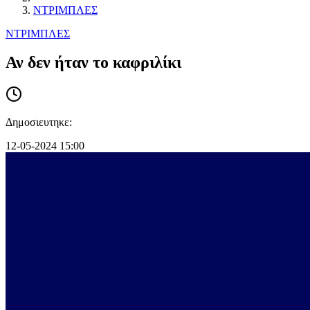
ΝΤΡΙΜΠΛΕΣ
ΝΤΡΙΜΠΛΕΣ
Αν δεν ήταν το καφριλίκι
Δημοσιευτηκε:
12-05-2024 15:00