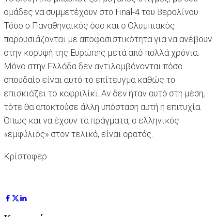
ομάδες να συμμετέχουν στο Final-4 του Βερολίνου.
Τόσο ο Παναθηναικός όσο και ο Ολυμπιακός
παρουσιάζονται με αποφασιστικότητα για να ανέβουν
στην κορυφή της Ευρώπης μετά από πολλά χρόνια.
Μόνο στην Ελλάδα δεν αντιλαμβάνονται πόσο
σπουδαίο είναι αυτό το επίτευγμα καθώς το
επισκιάζει το καφριλίκι. Αν δεν ήταν αυτό στη μέση,
τότε θα αποκτούσε άλλη υπόσταση αυτή η επιτυχία.
Όπως και να έχουν τα πράγματα, ο ελληνικός
«εμφύλιος» στον τελικό, είναι ορατός.
Κρίστοφερ