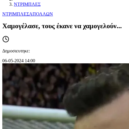
ΝΤΡΙΜΠΛΕΣ
ΝΤΡΙΜΠΛΕΣ
ΑΠΟΛΛΩΝ
Χαμογέλασε, τους έκανε να χαμογελούν...
Δημοσιευτηκε:
06-05-2024 14:00