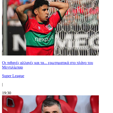
Οι πιθανές αλλαγές και τα... ερωτηματικά στο πλάνο του
Μεντιλίμπαρ
Super League
|
19:30