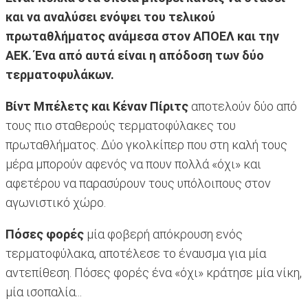
και να αναλύσει ενόψει του τελικού
πρωταθλήματος ανάμεσα στον ΑΠΟΕΛ και την
ΑΕΚ. Ένα από αυτά είναι η απόδοση των δύο
τερματοφυλάκων.
Βίντ Μπέλετς και Κέναν Πίριτς
αποτελούν δύο από
τους πιο σταθερούς τερματοφύλακες του
πρωταθλήματος. Δύο γκολκίπερ που στη καλή τους
μέρα μπορούν αφενός να πουν πολλά «όχι» και
αφετέρου να παρασύρουν τους υπόλοιπους στον
αγωνιστικό χώρο.
Πόσες φορές
μία φοβερή απόκρουση ενός
τερματοφύλακα, αποτέλεσε το έναυσμα για μία
αντεπίθεση. Πόσες φορές ένα «όχι» κράτησε μία νίκη,
μία ισοπαλία...