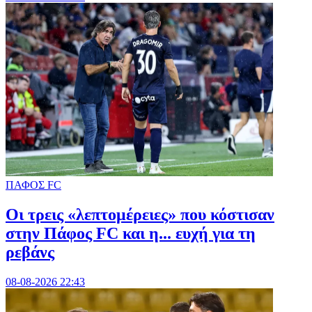
ΠΑΦΟΣ FC
Οι τρεις «λεπτομέρειες» που κόστισαν
στην Πάφος FC και η... ευχή για τη
ρεβάνς
08-08-2026 22:43