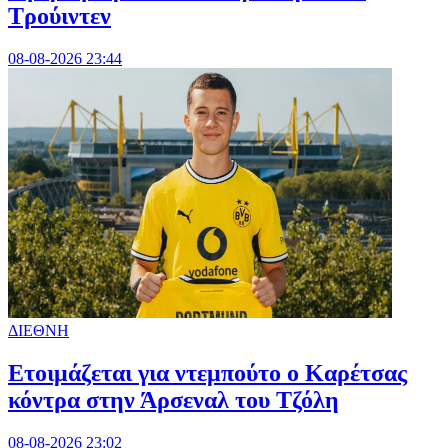
Τρούιντεν
08-08-2026 23:44
ΔΙΕΘΝΗ
Ετοιμάζεται για ντεμπούτο ο Καρέτσας
κόντρα στην Άρσεναλ του Τζόλη
08-08-2026 23:02