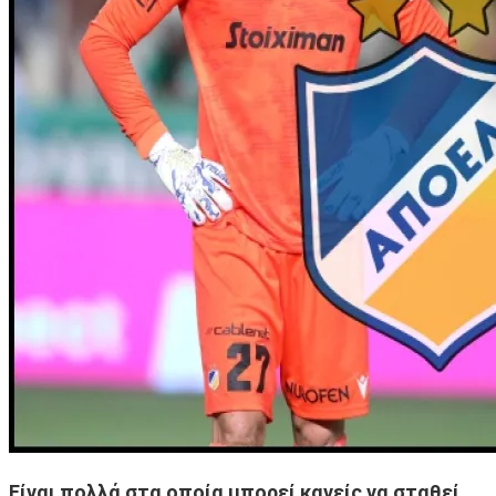
Είναι πολλά στα οποία μπορεί κανείς να σταθεί