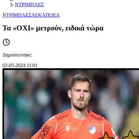
ΝΤΡΙΜΠΛΕΣ
ΝΤΡΙΜΠΛΕΣ
ΑΕΚ
ΑΠΟΕΛ
Τα «ΟΧΙ» μετρούν, ειδικά τώρα
Δημοσιευτηκε:
02-05-2024 11:01