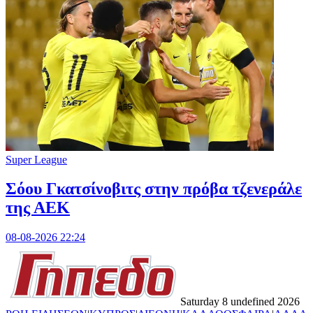
Super League
Σόου Γκατσίνοβιτς στην πρόβα τζενεράλε
της ΑΕΚ
08-08-2026 22:24
Saturday 8 undefined 2026