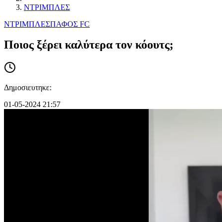
ΝΤΡΙΜΠΛΕΣ
ΝΤΡΙΜΠΛΕΣ
ΠΑΦΟΣ FC
Ποιος ξέρει καλύτερα τον κόουτς;
Δημοσιευτηκε:
01-05-2024 21:57