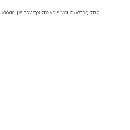
μάδας, με τον πρώτο να είναι σωστός στις