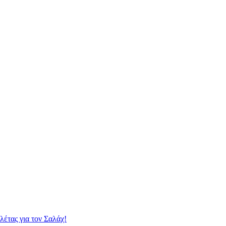
λέτας για τον Σαλάχ!