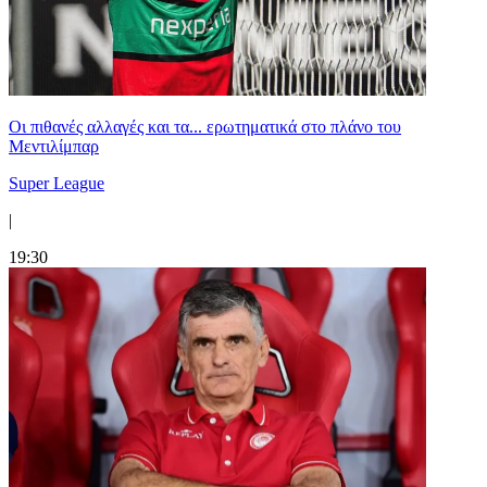
Οι πιθανές αλλαγές και τα... ερωτηματικά στο πλάνο του
Μεντιλίμπαρ
Super League
|
19:30