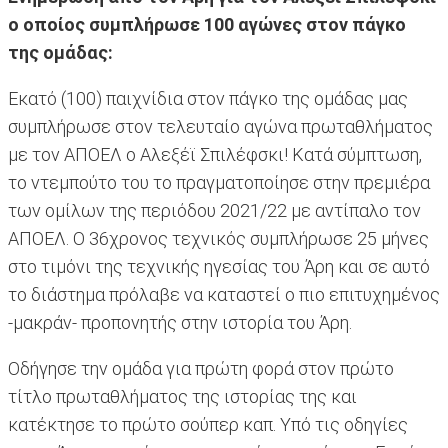
ο οποίος συμπλήρωσε 100 αγώνες στον πάγκο
της ομάδας:
Εκατό (100) παιχνίδια στον πάγκο της ομάδας μας
συμπλήρωσε στον τελευταίο αγώνα πρωταθλήματος
με τον ΑΠΟΕΛ ο Αλεξέϊ Σπιλέφσκι! Κατά σύμπτωση,
το ντεμπούτο του το πραγματοποίησε στην πρεμιέρα
των ομίλων της περιόδου 2021/22 με αντίπαλο τον
ΑΠΟΕΛ. Ο 36χρονος τεχνικός συμπλήρωσε 25 μήνες
στο τιμόνι της τεχνικής ηγεσίας του Άρη και σε αυτό
το διάστημα πρόλαβε να καταστεί ο πιο επιτυχημένος
-μακράν- προπονητής στην ιστορία του Άρη.
Οδήγησε την ομάδα για πρώτη φορά στον πρώτο
τίτλο πρωταθλήματος της ιστορίας της και
κατέκτησε το πρώτο σούπερ καπ. Υπό τις οδηγίες