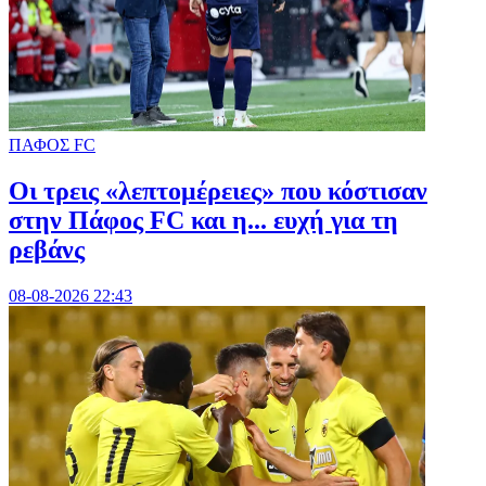
ΠΑΦΟΣ FC
Οι τρεις «λεπτομέρειες» που κόστισαν
στην Πάφος FC και η... ευχή για τη
ρεβάνς
08-08-2026 22:43