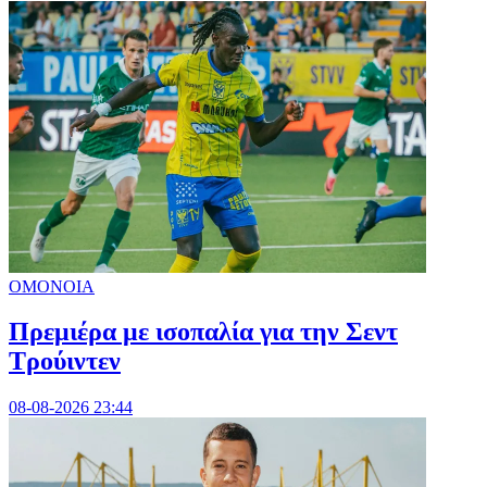
ΟΜΟΝΟΙΑ
Πρεμιέρα με ισοπαλία για την Σεντ
Τρούιντεν
08-08-2026 23:44