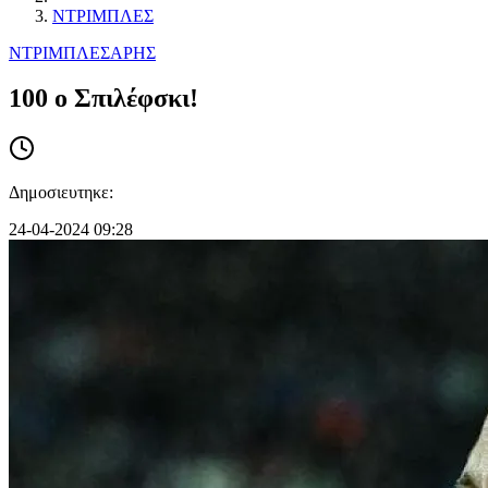
ΝΤΡΙΜΠΛΕΣ
ΝΤΡΙΜΠΛΕΣ
ΑΡΗΣ
100 ο Σπιλέφσκι!
Δημοσιευτηκε:
24-04-2024 09:28