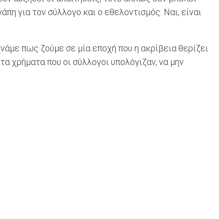
άπη για τον σύλλογο και ο εθελοντισμός. Ναι, είναι
άμε πως ζούμε σε μία εποχή που η ακρίβεια θερίζει
τα χρήματα που οι σύλλογοι υπολόγιζαν, να μην