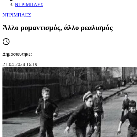
ΝΤΡΙΜΠΛΕΣ
ΝΤΡΙΜΠΛΕΣ
Άλλο ρομαντισμός, άλλο ρεαλισμός
Δημοσιευτηκε:
21-04-2024 16:19