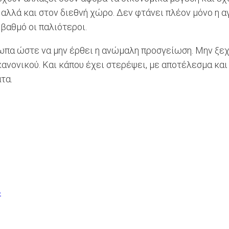
αλλά και στον διεθνή χώρο. Δεν φτάνει πλέον μόνο η αγ
βαθμό οι παλιότεροι.
ωπα ώστε να μην έρθει η ανώμαλη προσγείωση. Μην ξεχν
ανονικού. Και κάπου έχει στερέψει, με αποτέλεσμα και 
τα.
»