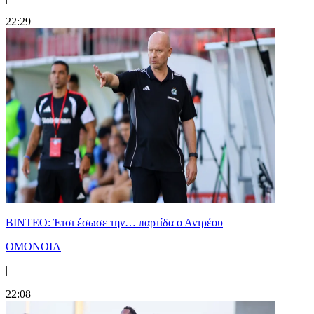
22:29
ΒΙΝΤΕΟ: Έτσι έσωσε την… παρτίδα ο Αντρέου
ΟΜΟΝΟΙΑ
|
22:08