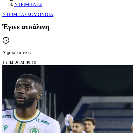
ΝΤΡΙΜΠΛΕΣ
ΝΤΡΙΜΠΛΕΣ
ΟΜΟΝΟΙΑ
Έγινε ατσάλινη
Δημοσιευτηκε:
15-04-2024 09:10