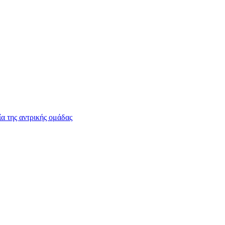
 της αντρικής ομάδας