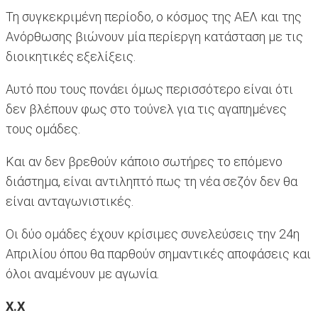
Τη συγκεκριμένη περίοδο, ο κόσμος της ΑΕΛ και της
Ανόρθωσης βιώνουν μία περίεργη κατάσταση με τις
διοικητικές εξελίξεις.
Αυτό που τους πονάει όμως περισσότερο είναι ότι
δεν βλέπουν φως στο τούνελ για τις αγαπημένες
τους ομάδες.
Kαι αν δεν βρεθούν κάποιο σωτήρες το επόμενο
διάστημα, είναι αντιληπτό πως τη νέα σεζόν δεν θα
είναι ανταγωνιστικές.
Οι δύο ομάδες έχουν κρίσιμες συνελεύσεις την 24η
Απριλίου όπου θα παρθούν σημαντικές αποφάσεις και
όλοι αναμένουν με αγωνία.
Χ.Χ