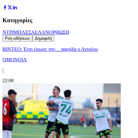
Κατηγορίες
ΝΤΡΙΜΠΛΕΣ
ΑΕΛ
ΑΝΟΡΘΩΣΗ
Ροή ειδήσεων
Δημοφιλή
ΒΙΝΤΕΟ: Έτσι έσωσε την… παρτίδα ο Αντρέου
ΟΜΟΝΟΙΑ
|
22:08