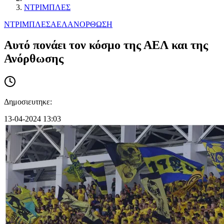
ΝΤΡΙΜΠΛΕΣ
ΝΤΡΙΜΠΛΕΣ
ΑΕΛ
ΑΝΟΡΘΩΣΗ
Αυτό πονάει τον κόσμο της ΑΕΛ και της
Ανόρθωσης
Δημοσιευτηκε:
13-04-2024 13:03