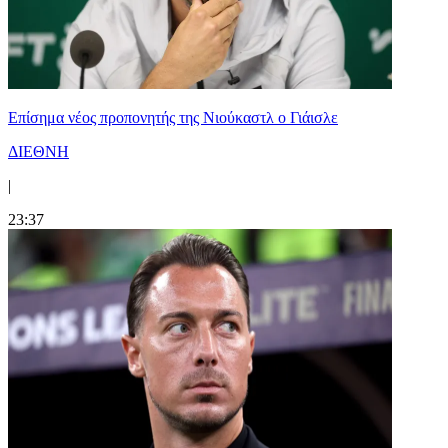
Επίσημα νέος προπονητής της Νιούκαστλ ο Γιάισλε
ΔΙΕΘΝΗ
|
23:37