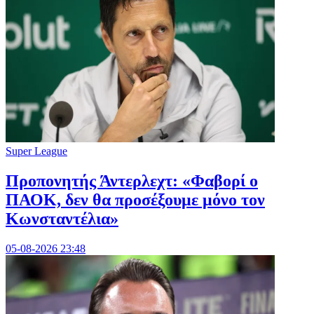
Super League
Προπονητής Άντερλεχτ: «Φαβορί ο
ΠΑΟΚ, δεν θα προσέξουμε μόνο τον
Κωνσταντέλια»
05-08-2026 23:48