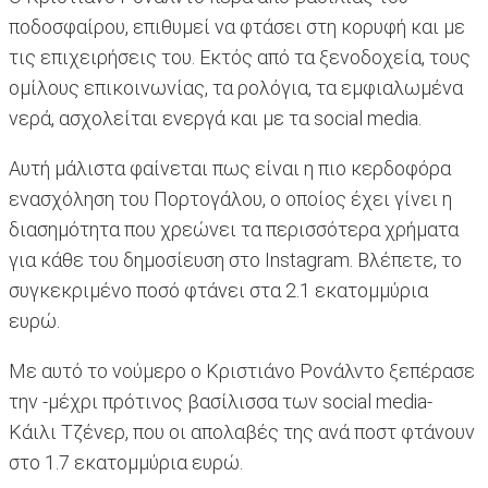
ποδοσφαίρου, επιθυμεί να φτάσει στη κορυφή και με
τις επιχειρήσεις του. Εκτός από τα ξενοδοχεία, τους
ομίλους επικοινωνίας, τα ρολόγια, τα εμφιαλωμένα
νερά, ασχολείται ενεργά και με τα social media.
Αυτή μάλιστα φαίνεται πως είναι η πιο κερδοφόρα
ενασχόληση του Πορτογάλου, ο οποίος έχει γίνει η
διασημότητα που χρεώνει τα περισσότερα χρήματα
για κάθε του δημοσίευση στο Instagram. Βλέπετε, το
συγκεκριμένο ποσό φτάνει στα 2.1 εκατομμύρια
ευρώ.
Με αυτό το νούμερο ο Κριστιάνο Ρονάλντο ξεπέρασε
την -μέχρι πρότινος βασίλισσα των social media-
Κάιλι Τζένερ, που οι απολαβές της ανά ποστ φτάνουν
στο 1.7 εκατομμύρια ευρώ.