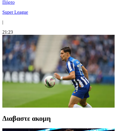
Πόρτο
Super League
|
21:23
Διαβαστε ακομη