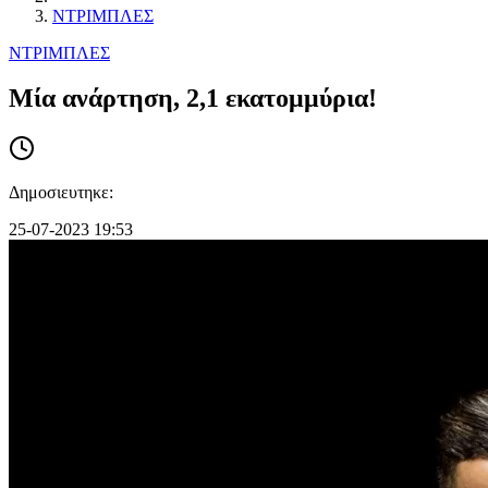
ΝΤΡΙΜΠΛΕΣ
ΝΤΡΙΜΠΛΕΣ
Mία ανάρτηση, 2,1 εκατομμύρια!
Δημοσιευτηκε:
25-07-2023 19:53