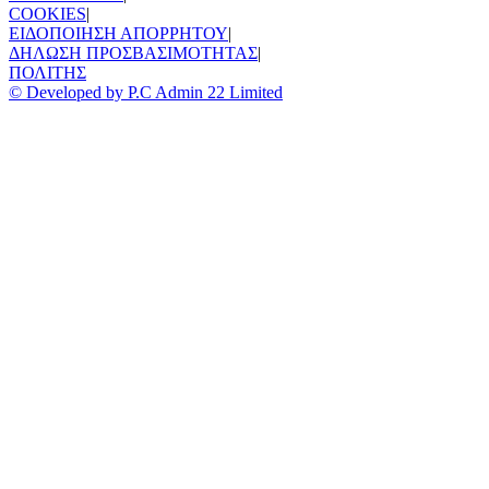
COOKIES
|
ΕΙΔΟΠΟΙΗΣΗ ΑΠΟΡΡΗΤΟΥ
|
ΔΗΛΩΣΗ ΠΡΟΣΒΑΣΙΜΟΤΗΤΑΣ
|
ΠΟΛΙΤΗΣ
© Developed by P.C Admin 22 Limited