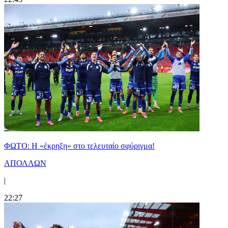
ΦΩΤΟ: Η «έκρηξη» στο τελευταίο σφύριγμα!
ΑΠΟΛΛΩΝ
|
22:27