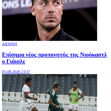
ΔΙΕΘΝΗ
Επίσημα νέος προπονητής της Νιούκαστλ
ο Γιάισλε
05-08-2026 23:37