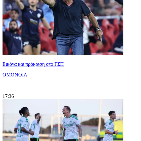
Εικόνα και πρόκριση στο ΓΣΠ
ΟΜΟΝΟΙΑ
|
17:36