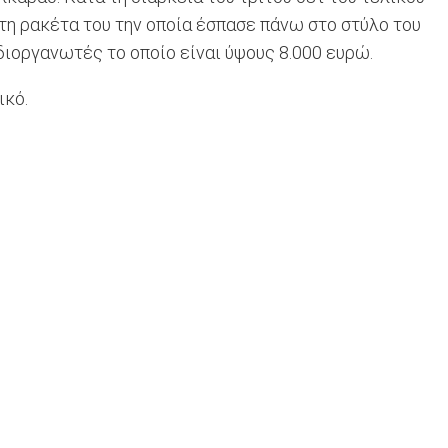
τη ρακέτα του την οποία έσπασε πάνω στο στύλο του
διοργανωτές το οποίο είναι ύψους 8.000 ευρώ.
ικό.