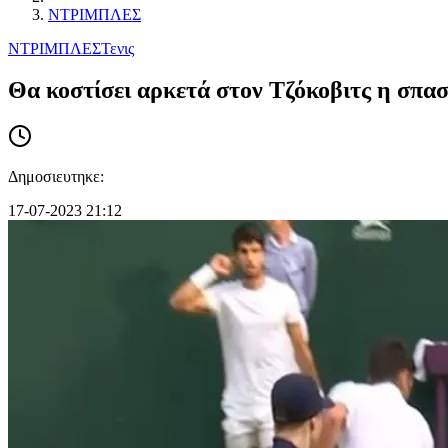
ΝΤΡΙΜΠΛΕΣ
ΝΤΡΙΜΠΛΕΣ
Τενις
Θα κοστίσει αρκετά στον Τζόκοβιτς η σπα
Δημοσιευτηκε:
17-07-2023 21:12