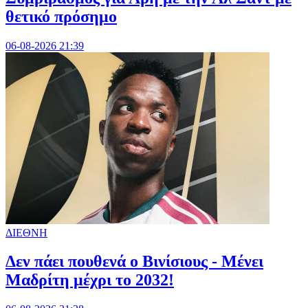
θετικό πρόσημο
06-08-2026 21:39
ΔΙΕΘΝΗ
Δεν πάει πουθενά ο Βινίσιους - Μένει
Μαδρίτη μέχρι το 2032!