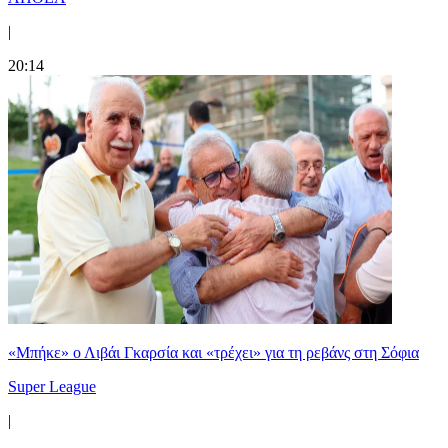
|
20:14
«Μπήκε» ο Λιβάι Γκαρσία και «τρέχει» για τη ρεβάνς στη Σόφια
Super League
|