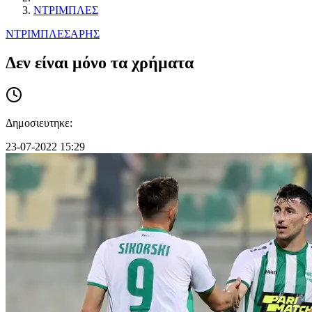
ΝΤΡΙΜΠΛΕΣ
ΝΤΡΙΜΠΛΕΣ
ΑΡΗΣ
Δεν είναι μόνο τα χρήματα
Δημοσιευτηκε:
23-07-2022 15:29