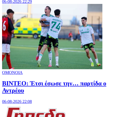
06-08-2026 22:29
ΟΜΟΝΟΙΑ
ΒΙΝΤΕΟ: Έτσι έσωσε την… παρτίδα ο
Αντρέου
06-08-2026 22:08