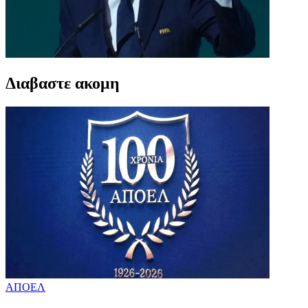
Διαβαστε ακομη
ΑΠΟΕΛ