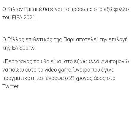
Ο Κιλιάν Εμπαπέ θα είναι το πρόσωπο στο εξώφυλλο
του FIFA 2021.
Ο Γάλλος επιθετικός της Παρί αποτελεί την επιλογή
της EA Sports.
«Περήφανος που θα είμαι στο εξώφυλλο. Ανυπομονώ
να παίξω αυτό το video game. Όνειρο που έγινε
πραγματικότητα», έγραψε ο 21χρονος άσος στο
Twitter.