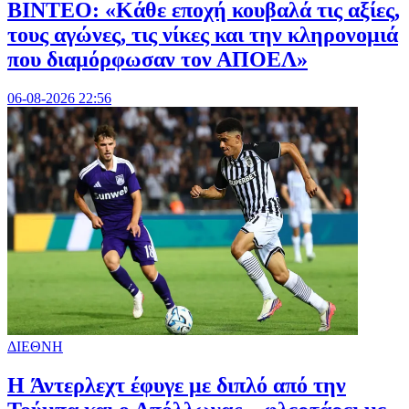
ΒΙΝΤΕΟ: «Κάθε εποχή κουβαλά τις αξίες,
τους αγώνες, τις νίκες και την κληρονομιά
που διαμόρφωσαν τον ΑΠΟΕΛ»
06-08-2026 22:56
ΔΙΕΘΝΗ
H Άντερλεχτ έφυγε με διπλό από την