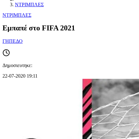
ΝΤΡΙΜΠΛΕΣ
ΝΤΡΙΜΠΛΕΣ
Εμπαπέ στο FIFA 2021
ΓΗΠΕΔΟ
Δημοσιευτηκε:
22-07-2020 19:11