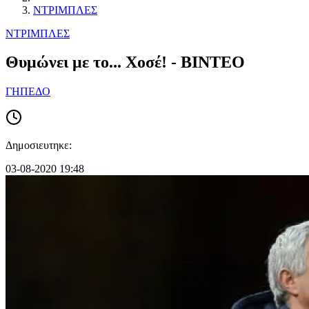
ΝΤΡΙΜΠΛΕΣ
ΝΤΡΙΜΠΛΕΣ
Θυμώνει με το... Χοσέ! - ΒΙΝΤΕΟ
ΓΗΠΕΔΟ
Δημοσιευτηκε:
03-08-2020 19:48