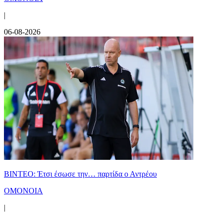
|
06-08-2026
ΒΙΝΤΕΟ: Έτσι έσωσε την… παρτίδα ο Αντρέου
ΟΜΟΝΟΙΑ
|