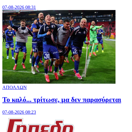
07-08-2026 08:31
ΑΠΟΛΛΩΝ
Το καλό... τρίτωσε, μα δεν παρασύρεται
07-08-2026 08:23