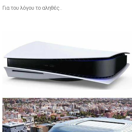
Για του λόγου το αληθές...