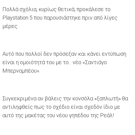
Πολλά σχόλια, κυρίως θετικά, προκάλεσε το
Playstation 5 που παρουσιάστηκε πριν από λίγες
μέρες.
Αυτό που πολλοί δεν πρόσεξαν και κάνει εντύπωση
είναι η ομοιότητά του με το... νέο «Σαντιάγο
Μπερναμπέου».
Συγκεκριμένα αν βάλεις την κονσόλα «ξαπλωτή» θα
αντιληφθείς πως το σχέδιο είναι σχεδόν ίδιο με
αυτό της μακέτας του νέου γηπέδου της Ρεάλ!