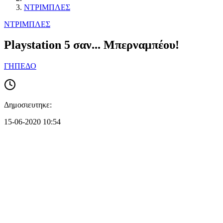
ΝΤΡΙΜΠΛΕΣ
ΝΤΡΙΜΠΛΕΣ
Playstation 5 σαν... Μπερναμπέου!
ΓΗΠΕΔΟ
Δημοσιευτηκε:
15-06-2020 10:54