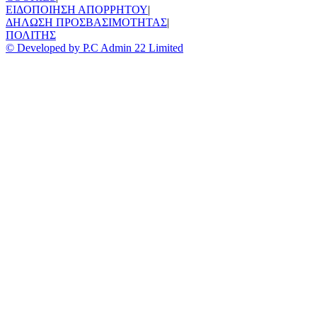
ΕΙΔΟΠΟΙΗΣΗ ΑΠΟΡΡΗΤΟΥ
|
ΔΗΛΩΣΗ ΠΡΟΣΒΑΣΙΜΟΤΗΤΑΣ
|
ΠΟΛΙΤΗΣ
© Developed by P.C Admin 22 Limited