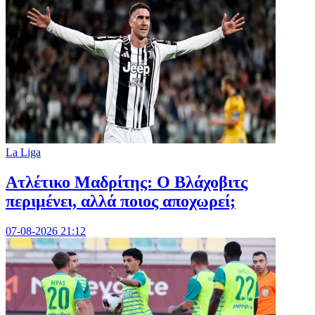
La Liga
Ατλέτικο Μαδρίτης: Ο Βλάχοβιτς
περιμένει, αλλά ποιος αποχωρεί;
07-08-2026 21:12