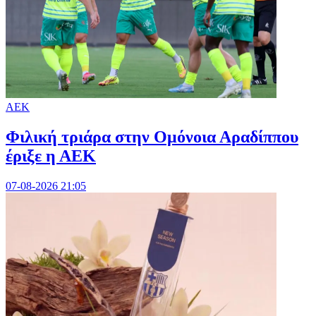
ΑΕΚ
Φιλική τριάρα στην Ομόνοια Αραδίππου
έριξε η ΑΕΚ
07-08-2026 21:05