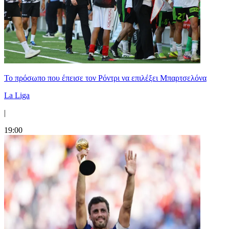
Το πρόσωπο που έπεισε τον Ρόντρι να επιλέξει Μπαρτσελόνα
La Liga
|
19:00