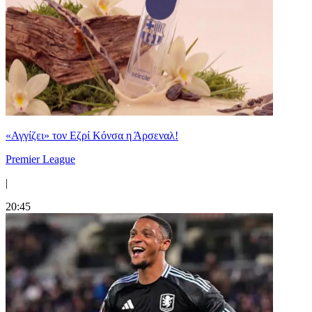
«Αγγίζει» τον Εζρί Κόνσα η Άρσεναλ!
Premier League
|
20:45