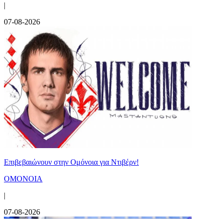
|
07-08-2026
Επιβεβαιώνουν στην Ομόνοια για Ντιβέρν!
ΟΜΟΝΟΙΑ
|
07-08-2026