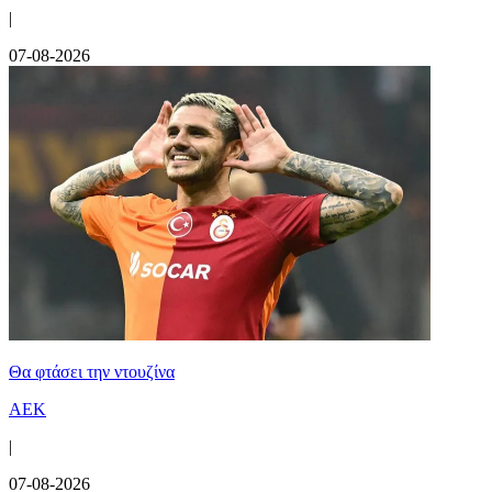
|
07-08-2026
Θα φτάσει την ντουζίνα
ΑΕΚ
|
07-08-2026