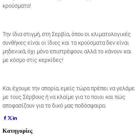
κρούσματα!
Την ίδια στιγμή, στη Σερβία, όπου οι κλιματολογικές
συνθήκες είναι οι ίδιες και τα κρούσματα δεν είναι
μηδενικά, όχι μόνο επιστρέφουν, αλλά το κάνουν και
με κόσμο στις κερκίδες!
Και έχουμε την απορία, εμείς τώρα πρέπει να γελάμε
με τους Σέρβους ή να κλαίμε για το ποιοι και πώς
αποφασίζουν για το δικό μας ποδόσφαιρο;
Κατηγορίες