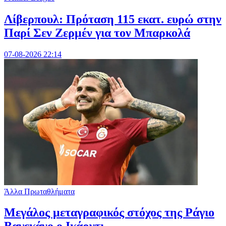
Λίβερπουλ: Πρόταση 115 εκατ. ευρώ στην
Παρί Σεν Ζερμέν για τον Μπαρκολά
07-08-2026 22:14
Άλλα Πρωταθλήματα
Μεγάλος μεταγραφικός στόχος της Ράγιο