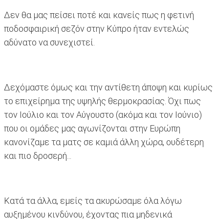
Δεν θα μας πείσει ποτέ και κανείς πως η φετινή
ποδοσφαιρική σεζόν στην Κύπρο ήταν εντελώς
αδύνατο να συνεχιστεί.
Δεχόμαστε όμως και την αντίθετη άποψη και κυρίως
το επιχείρημα της υψηλής θερμοκρασίας. Όχι πως
τον Ιούλιο και τον Αύγουστο (ακόμα και τον Ιούνιο)
που οι ομάδες μας αγωνίζονται στην Ευρώπη
κανονίζαμε τα ματς σε καμιά άλλη χώρα, ουδέτερη
και πιο δροσερή...
Κατά τα άλλα, εμείς τα ακυρώσαμε όλα λόγω
αυξημένου κινδύνου, έχοντας πια μηδενικά