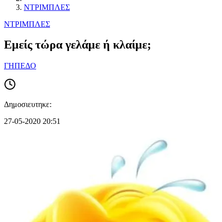
ΝΤΡΙΜΠΛΕΣ
ΝΤΡΙΜΠΛΕΣ
Εμείς τώρα γελάμε ή κλαίμε;
ΓΗΠΕΔΟ
Δημοσιευτηκε:
27-05-2020 20:51