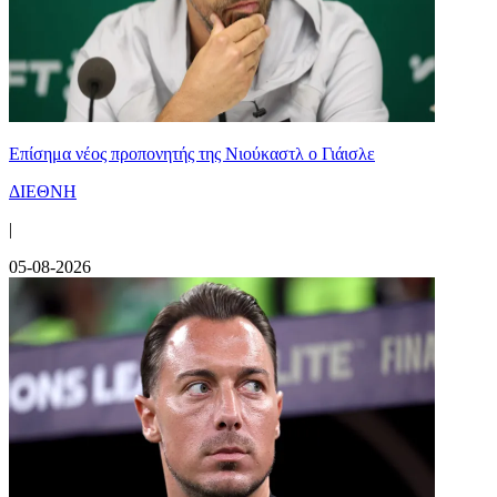
Επίσημα νέος προπονητής της Νιούκαστλ ο Γιάισλε
ΔΙΕΘΝΗ
|
05-08-2026