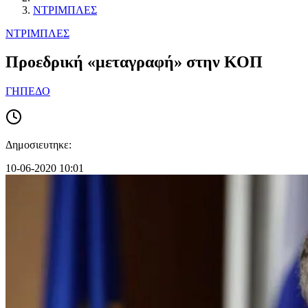
ΝΤΡΙΜΠΛΕΣ
ΝΤΡΙΜΠΛΕΣ
Προεδρική «μεταγραφή» στην ΚΟΠ
ΓΗΠΕΔΟ
Δημοσιευτηκε:
10-06-2020 10:01