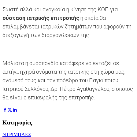
Σωστή αλλά και αναγκαία η κίνηση της ΚΟΠ για
σύσταση ιατρικής επιτροπής
η οποία θα
επιλαμβάνεται ιατρικών ζητημάτων που αφορούν τη
διεξαγωγή των διοργανώσεών της.
Μάλιστα η ομοσπονδία κατάφερε να εντάξει σε
αυτήν... ηχηρά ονόματα της ιατρικής στη χώρα μας,
ανάμεσά τους και τον πρόεδρο του Παγκύπριου
Ιατρικού Συλλόγου, Δρ. Πέτρο Αγαθαγγέλου, ο οποίος
θα είναι ο επικεφαλής της επιτροπής.
Κατηγορίες
ΝΤΡΙΜΠΛΕΣ