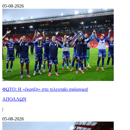
05-08-2026
ΦΩΤΟ: Η «έκρηξη» στο τελευταίο σφύριγμα!
ΑΠΟΛΛΩΝ
|
05-08-2026