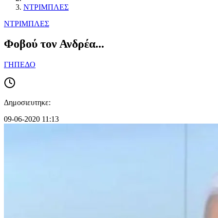
ΝΤΡΙΜΠΛΕΣ
ΝΤΡΙΜΠΛΕΣ
Φοβού τον Ανδρέα...
ΓΗΠΕΔΟ
Δημοσιευτηκε:
09-06-2020 11:13