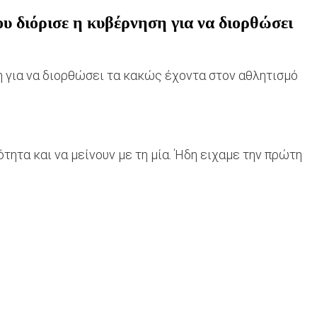
υ διόρισε η κυβέρνηση για να διορθώσει
 για να διορθώσει τα κακώς έχοντα στον αθλητισμό
τητα και να μείνουν με τη μία. Ήδη ειχαμε την πρώτη