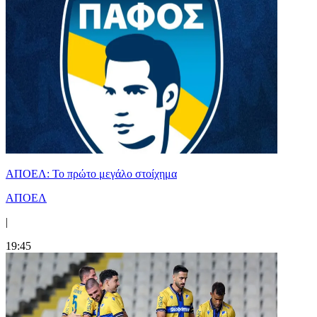
ΑΠΟΕΛ: Το πρώτο μεγάλο στοίχημα
ΑΠΟΕΛ
|
19:45