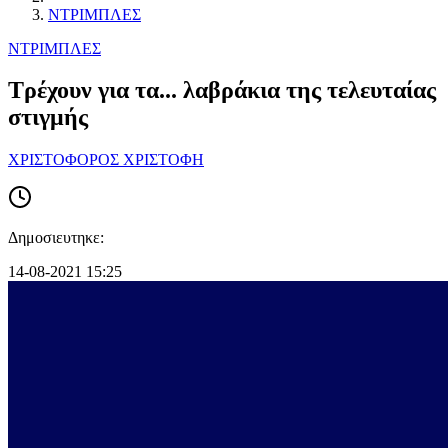
ΝΤΡΙΜΠΛΕΣ
ΝΤΡΙΜΠΛΕΣ
Τρέχουν για τα... λαβράκια της τελευταίας
στιγμής
ΧΡΙΣΤΟΦΟΡΟΣ ΧΡΙΣΤΟΦΗ
Δημοσιευτηκε:
14-08-2021 15:25