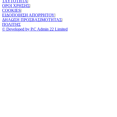
TAYTOTHTA
|
ΟΡΟΙ ΧΡΗΣΗΣ
|
COOKIES
|
ΕΙΔΟΠΟΙΗΣΗ ΑΠΟΡΡΗΤΟΥ
|
ΔΗΛΩΣΗ ΠΡΟΣΒΑΣΙΜΟΤΗΤΑΣ
|
ΠΟΛΙΤΗΣ
© Developed by P.C Admin 22 Limited