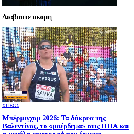
Διαβαστε ακομη
ΣΤΙΒΟΣ
Μπέρμιγχαμ 2026: Τα δάκρυα της
Βαλεντίνας, το «μπέρδεμα» στις ΗΠΑ και