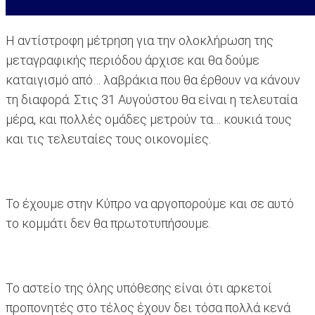
Η αντίστροφη μέτρηση για την ολοκλήρωση της
μεταγραφικής περιόδου άρχισε και θα δούμε
καταιγισμό από… λαβράκια που θα έρθουν να κάνουν
τη διαφορά. Στις 31 Αυγούστου θα είναι η τελευταία
μέρα, και πολλές ομάδες μετρούν τα… κουκιά τους
και τις τελευταίες τους οικονομίες.
Το έχουμε στην Κύπρο να αργοπορούμε και σε αυτό
το κομμάτι δεν θα πρωτοτυπήσουμε.
Το αστείο της όλης υπόθεσης είναι ότι αρκετοί
προπονητές στο τέλος έχουν δει τόσα πολλά κενά