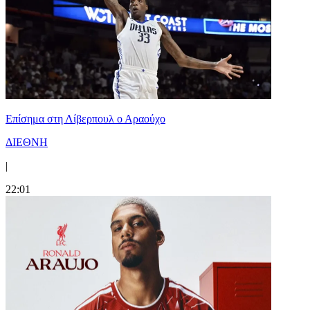
Επίσημα στη Λίβερπουλ ο Αραούχο
ΔΙΕΘΝΗ
|
22:01