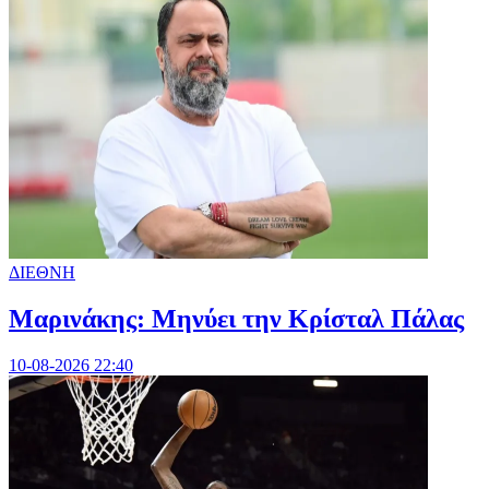
ΔΙΕΘΝΗ
Μαρινάκης: Μηνύει την Κρίσταλ Πάλας
10-08-2026 22:40